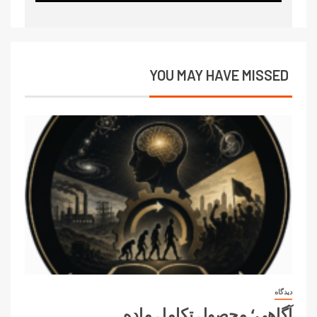
YOU MAY HAVE MISSED
دیدگاه
آگاهی؛ محصول تکامل ماده