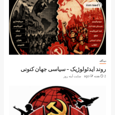
1 min read
دیدگاه
روند ایدئولوژیک – سیاسی جهان کنونی
2 هفته ago
سایت آینه‌ روز