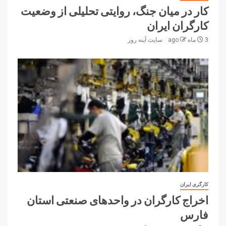
کار در میان جنگ، روایتی تحلیلی از وضعیت
کارگران ایران
3 ماه ago
سایت آینه‌ روز
کارگری ایران
اخراج کارگران در واحدهای صنعتی استان
فارس