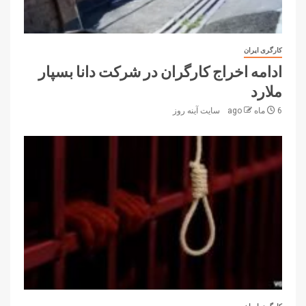
کارگری ایران
ادامه اخراج کارگران در شرکت دانا بسپار
ملارد
6 ماه ago
سایت آینه‌ روز