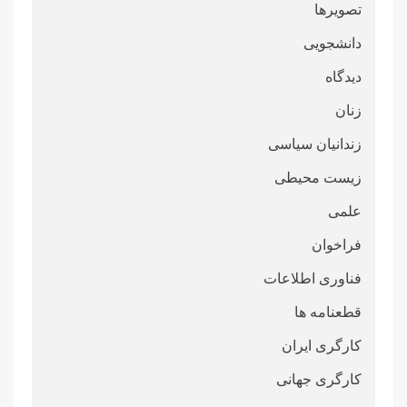
تصویرها
دانشجویی
دیدگاه
زنان
زندانیان سیاسی
زیست محیطی
علمی
فراخوان
فناوری اطلاعات
قطعنامە ها
کارگری ایران
کارگری جهانی