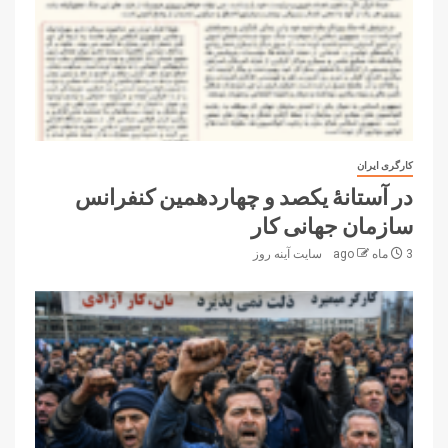
کارگری ایران
در آستانۀ یکصد و چهاردهمین کنفرانس
سازمان جهانی کار
3 ماه ago
سایت آینه‌ روز