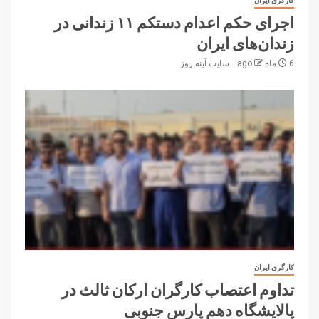
کارگری ایران
اجرای حکم اعدام دستکم ۱۱ زندانی در
زندان‌های ایران
6 ماه ago
سایت آینه‌ روز
کارگری ایران
تداوم اعتصاب کارگران ارکان ثالث در
پالایشگاه دهم پارس جنوبی