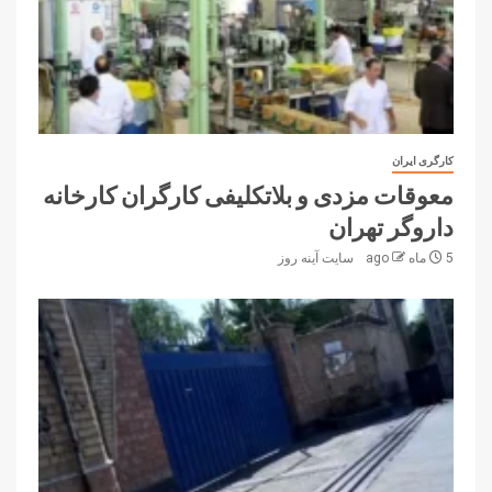
کارگری ایران
معوقات مزدی و بلاتکلیفی کارگران کارخانه
داروگر تهران
5 ماه ago
سایت آینه‌ روز