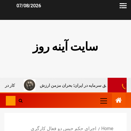
07/08/2026
سایت آینه روز
علیق سرمایه در ایران؛ بحران مزمن ارزش
کار در میان جنگ، روا
Home
اجرای حکم حبس دو فعال کارگری