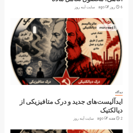
6 روز ago
سایت آینه‌ روز
1 min read
دیدگاه
ایدآلیست‌های جدید و درک متافیزیکی از
دیالکتیک
2 هفته ago
سایت آینه‌ روز