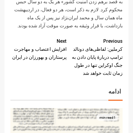
به قصد برهم زدن امنیت کشور» هر یک به دو سال حبس
محکوم کرد. لازم به ذکر است، هر دو فعال، در اردیبهشت
ماه همان سال و محمد ایران‌نژاد نیز پس از یک ماه
بازداشت، با قرار وثیقه به صورت موقت آزاد شده بودند.
Next
Previous
کرملین: لفاظی‌های دونالد
افزایش اعتصاب و مهاجرت
ترامپ دربارۀ پایان دادن به
پرستاران و بهورزان در ایران
جنگ اوکراین تنها در طول
زمان ثابت خواهد شد
ادامه
1 min read