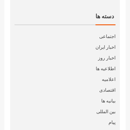
دسته ها
اجتماعی
اخبار ایران
اخبار روز
اطلاعیه ها
اعلامیه
اقتصادی
بیانیه ها
بین المللی
پیام