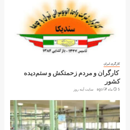
کارگری ایران
کارگران و مردم زحمتکش و ستم‌دیده
کشور
5 ماه ago
سایت آینه‌ روز