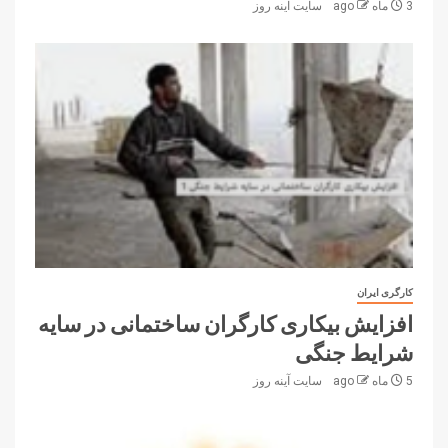
3 ماه ago
سایت آینه‌ روز
کارگری ایران
افزایش بیکاری کارگران ساختمانی در سایه
شرایط جنگی
5 ماه ago
سایت آینه‌ روز