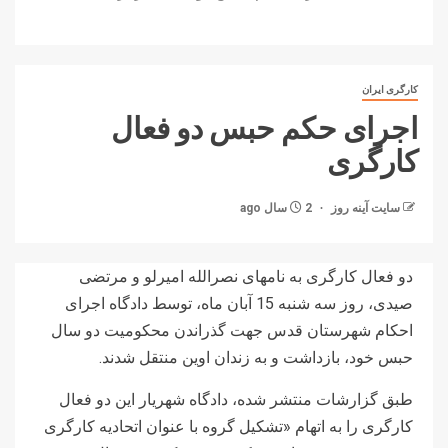
کارگری ایران
اجرای حکم حبس دو فعال
کارگری
سایت آینه‌ روز
2 سال ago
دو فعال کارگری به نامهای نصرالله امیرلو و مرتضی
صیدی، روز سه شنبه 15 آبان ماه، توسط دادگاه اجرای
احکام شهرستان قدس جهت گذراندن محکومیت دو سال
حبس خود، بازداشت و به زندان اوین منتقل شدند.
طبق گزارشات منتشر شده، دادگاه شهریار این دو فعال
کارگری را به اتهام «تشکیل گروه با عنوان اتحادیه کارگری