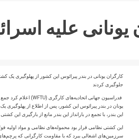
ونانی علیه اسرائی
کارگران یونانی در بندر پیرائوس این کشور از پهلوگیری یک ک
جلوگیری کردند
فدراسیون جهانی اتحادیه‌های 
یونان در بندر پیرائوس این کشور، پس از اطلاع از پهلوگیری 
این بندر، با تجمع در بارانداز این بندر مانع از بارگیری این کشتی
این کشتی نظامی قرار بود محموله‌های نظامی و مواد اولیه فو
سرزمین‌های اشغالی ببرد که با مقاومت کارگرانی که پرچم‌های