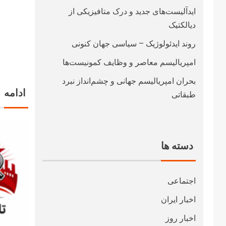
ایدآلیست‌های جدید و درک متافیزیکی از
دیالکتیک
روند ایدئولوژیک – سیاسی جهان کنونی
امپریالیسم معاصر و وظایف کمونیست‌ها
بحران امپریالیسم جهانی و چشم‌انداز نبرد
ادامه
طبقاتی
دسته ها
اجتماعی
اخبار ایران
اخبار روز