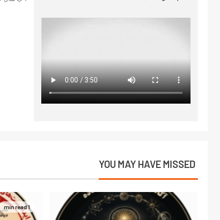
YOU MAY HAVE MISSED
1 min read