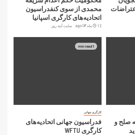
عتراضات
محمدی از سوی کنفدراسیون
اتحادیه‌های کارگری اسپانیا
12 ماه ago
سایت آینه‌ روز
1 min read
کارگری جهانی
ه صلح و
فدراسیون جهانی اتحادیه‌های
ید
کارگری WFTU