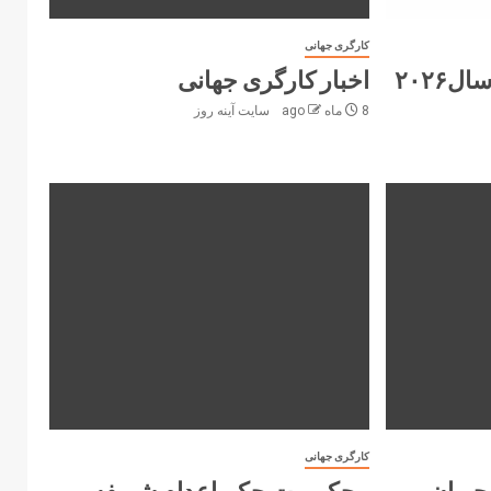
کارگری جهانی
۲۰۲۶
اخبار کارگری جهانی
8 ماه ago
سایت آینه‌ روز
کارگری جهانی
جویان
محکومیت حکم اعدام شریفه