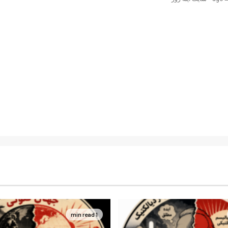
1 min read