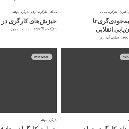
ی ایران
کارگری جهانی
دیدگاه
کارگری ایران
کارگری جهانی
ه‌خودی‌گری تا
خیزش‌های کارگری در سال
یابی انقلابی
6 ماه ago
سایت آینه‌ روز
سایت آینه‌ روز
1 min read
کارگری جهانی
ه‌های کارگری جهان
حمایت کارگران و دانش