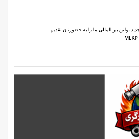
ید بولتن بین‌المللی ما را به حضورتان تقدیم