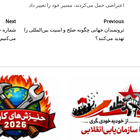
اعتراضی حمل می‌کردند، مسیر خود را تغییر داد.
Next
Previous
ثروتمندان جهانی چگونه صلح و امنیت بین‌المللی را
شماره جد
تهدید می‌کنند؟
می‌کنیم MLKP