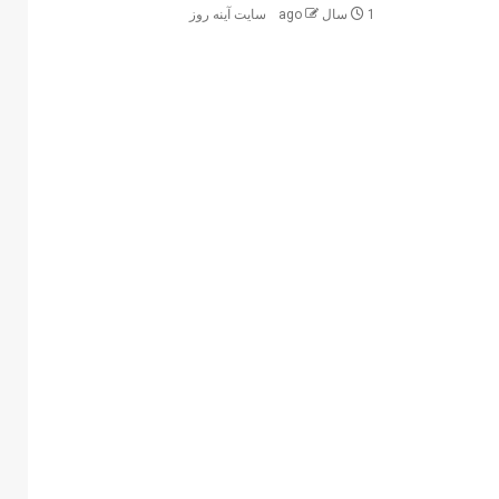
1 سال ago
سایت آینه‌ روز