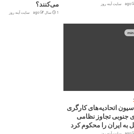
می‌کنند؟
سایت آینه‌ روز
1 سال ago
سایت آینه‌ روز
سیون اتحادیه‌های کارگری
ی جنوبی تجاوز نظامی
 به ایران را محکوم کرد
سایت آینه‌ روز