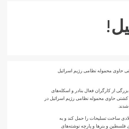
ل!
شتی حاوی محموله نظامی رژیم اسرائیل
کارگری (WFTU) اعلام کرد جمع بزرگی از کارگران فعال بنادر و اسکله‌های
یک کشتی حاوی محموله نظامی رژیم اسرائیل در
 شدند.
لادی ساخت تسلیحات را حمل کند و به
 فلسطین و بنرها و پارچه نوشته‌های