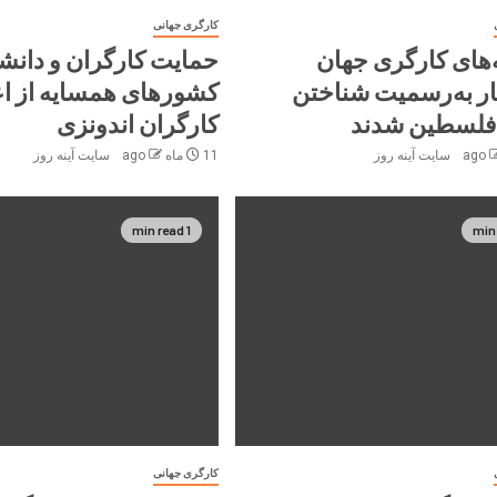
کارگری جهانی
ه‌های کارگری جهان
حمایت کارگران و دانش
ر به‌رسمیت شناختن
کشورهای همسایه از ا
فلسطین شدند
کارگران اندونزی
سایت آینه‌ روز
11 ماه ago
سایت آینه‌ روز
1 min read
کارگری جهانی