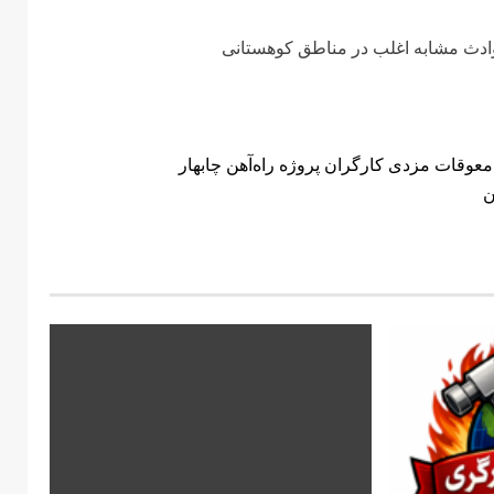
ادث مشابه اغلب در مناطق کوهستانی
عوقات مزدی کارگران پروژه راه‌آهن چابهار
ن