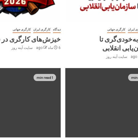
ی ایران
کارگری جهانی
دیدگاه
کارگری ایران
کارگری جهانی
ه‌خودی‌گری تا
خیزش‌های کارگری در سال
یابی انقلابی
6 ماه ago
سایت آینه‌ روز
سایت آینه‌ روز
1 min read