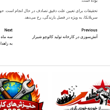
بوده است.
تحقیقات برای تعیین علت دقیق تصادف در حال انجام است. حو
سریلانکا، به ویژه در فصل بارندگی، رخ می‌دهد.
Next
Previous
آتش‌سوزی در کارخانه تولید کائوچو شیراز
سه ماه م
به زاهدا