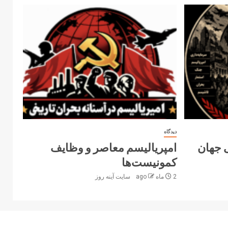
دیدگاه
ی جهان
امپریالیسم معاصر و وظایف
کمونیست‌ها
2 ماه ago
سایت آینه‌ روز