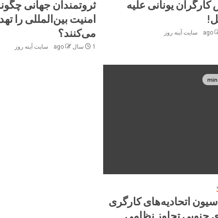
ارگران یونانی علیه
ثروتمندان جهانی چگون
ل!
امنیت بین‌المللی را تهد
می‌کنند؟
سایت آینه‌ روز
1 سال ago
سایت آینه‌ روز
سیون اتحادیه‌های کارگری
ی جنوبی تجاوز نظامی