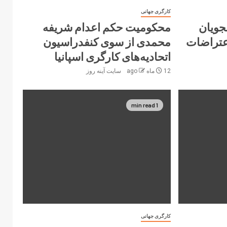
کارگری جهانی
جویان
محکومیت حکم اعدام شریفه
عتراضات
محمدی از سوی کنفدراسیون
اتحادیه‌های کارگری اسپانیا
12 ماه ago
سایت آینه‌ روز
1 min read
کارگری جهانی