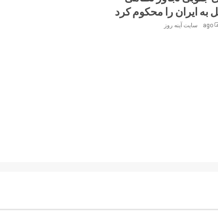
 به ایران را محکوم کرد
سایت آینه‌ روز