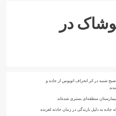
انه پوشاک در
۴۰ کارگر کارخانه پوشاک صبح شنبه در اثر انحراف اتوبوس از جاده و
دند.
 بیمارستان منطقه‌ای بستری شده‌اند.
اده به دلیل بارندگی در زمان حادثه لغزنده