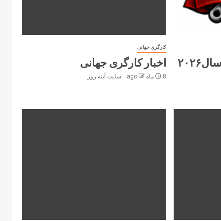
کارگری جهانی
۲۰۲۶
اخبار کارگری جهانی
8 ماه ago
سایت آینه‌ روز