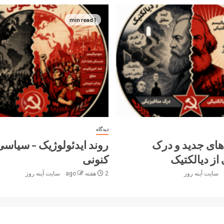
1 min read
دیدگاه
های جدید و درک
روند ایدئولوژیک – سیاس
از دیالکتیک
کنونی
سایت آینه‌ روز
2 هفته ago
سایت آینه‌ روز