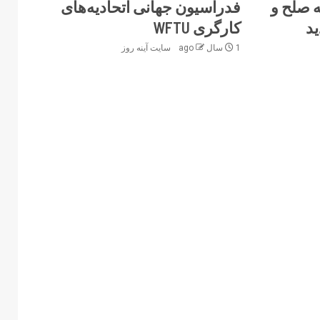
ه صلح و
فدراسیون جهانی اتحادیه‌های
ید
کارگری WFTU
1 سال ago
سایت آینه‌ روز