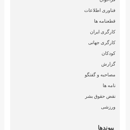
فناوری اطلاعات
قطعنامە ها
کارگری ایران
کارگری جهانی
کودکان
گزارش
مصاحبه و گفتگو
نامه ها
نقض حقوق بشر
ورزشی
پیوندها