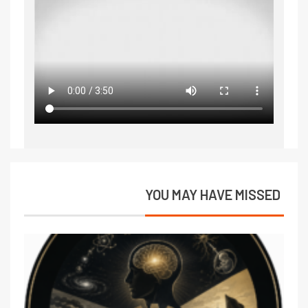
YOU MAY HAVE MISSED