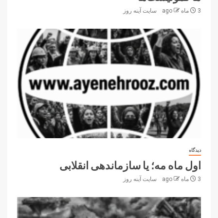
3 ماه ago
سایت آینه‌ روز
دیدگاه
اول ماه مه؛ یا سازماندهی انقلابی
3 ماه ago
سایت آینه‌ روز