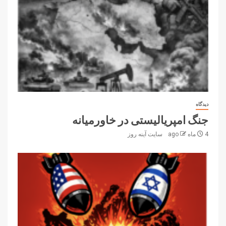
دیدگاه
جنگ امپریالیستی در خاورمیانه
4 ماه ago
سایت آینه‌ روز