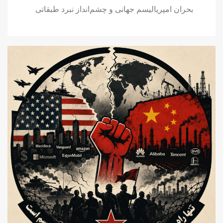
بحران امپریالیسم جهانی و چشم‌انداز نبرد طبقاتی