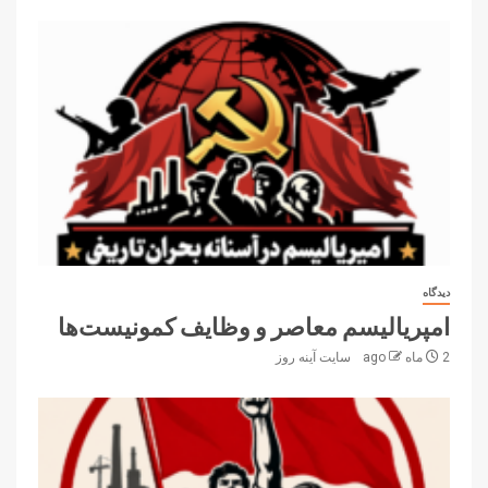
دیدگاه
امپریالیسم معاصر و وظایف کمونیست‌ها
2 ماه ago
سایت آینه‌ روز