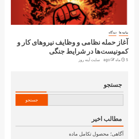
بیانیه ها
دیدگاه
آغاز حمله نظامی و وظایف نیروهای کار و
کمونیست‌ها در شرایط جنگی
5 ماه ago
سایت آینه‌ روز
جستجو
جستجو
مطالب اخیر
آگاهی؛ محصول تکامل ماده