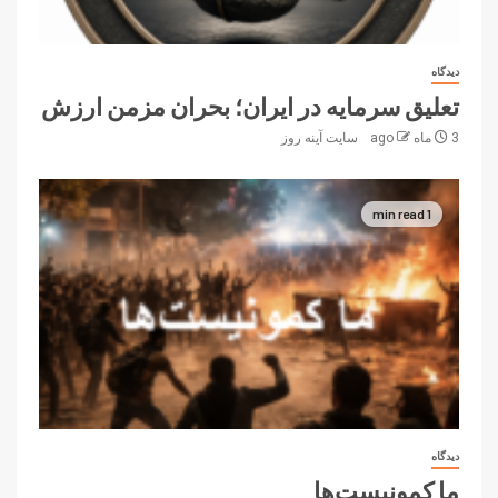
دیدگاه
تعلیق سرمایه در ایران؛ بحران مزمن ارزش
3 ماه ago
سایت آینه‌ روز
1 min read
دیدگاه
ما کمونیست‌ها