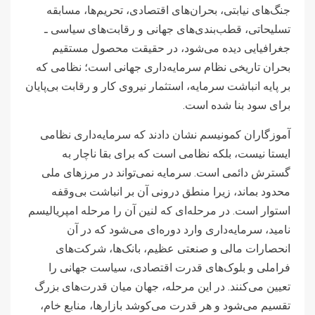
جنگ‌های نیابتی، بحران‌های اقتصادی، تحریم‌ها، مسابقه
تسلیحاتی، قطب‌بندی‌های جهانی و رقابت‌های سیاسی ـ
جغرافیایی دیده می‌شود، در حقیقت محصول مستقیم
بحران تاریخی نظام سرمایه‌داری جهانی است؛ نظامی که
بر پایه انباشت سرمایه، استثمار نیروی کار و رقابت بی‌پایان
برای سود بنا شده است.
آموزگاران کمونیسم نشان دادند که سرمایه‌داری نظامی
ایستا نیست، بلکه نظامی است که برای بقا ناچار به
گسترش دائمی است. سرمایه نمی‌تواند در مرزهای ملی
محدود بماند، زیرا منطق درونی آن بر انباشت بی‌وقفه
استوار است. در مرحله‌ای که لنین آن را مرحله امپریالیسم
نامید، سرمایه‌داری وارد دوره‌ای می‌شود که در آن
انحصارات مالی و صنعتی عظیم، بانک‌ها، شرکت‌های
فراملی و بلوک‌های قدرت اقتصادی، سیاست جهانی را
تعیین می‌کنند. در این مرحله، جهان میان قدرت‌های بزرگ
تقسیم می‌شود و هر قدرت می‌کوشد بازارها، منابع خام،