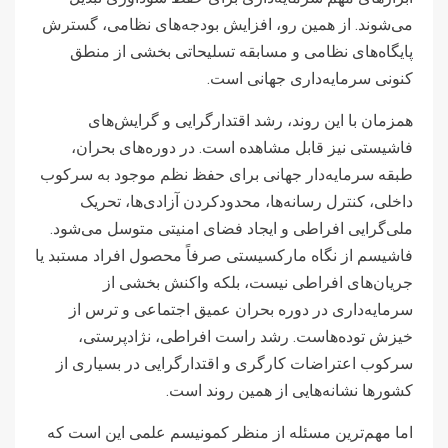
می‌شوند. از همین رو، افزایش بودجه‌های نظامی، گسترش
پایگاه‌های نظامی و مسابقه تسلیحاتی بخشی از منطق
کنونی سرمایه‌داری جهانی است.
همزمان با این روند، رشد اقتدارگرایی و گرایش‌های
فاشیستی نیز قابل مشاهده است. در دوره‌های بحران،
طبقه سرمایه‌دار جهانی برای حفظ نظم موجود به سرکوب
داخلی، کنترل رسانه‌ها، محدودکردن آزادی‌ها، تحریک
ملی‌گرایی افراطی و ایجاد فضای امنیتی متوسل می‌شود.
فاشیسم از نگاه مارکسیستی صرفاً محصول افراد مستبد یا
جریان‌های افراطی نیست، بلکه واکنش بخشی از
سرمایه‌داری در دوره بحران عمیق اجتماعی و ترس از
خیزش توده‌هاست. رشد راست افراطی، نژادپرستی،
سرکوب اعتراضات کارگری و اقتدارگرایی در بسیاری از
کشورها نشانه‌هایی از همین روند است.
اما مهم‌ترین مسئله از منظر کمونیسم علمی این است که