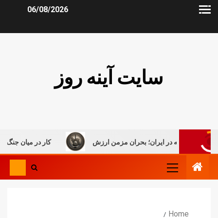
06/08/2026
سایت آینه روز
 ایران؛ بحران مزمن ارزش
کار در میان جنگ، روایتی تحلیلی از و
Home