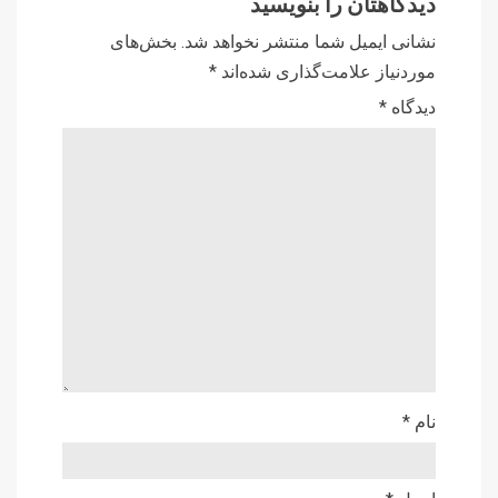
دیدگاهتان را بنویسید
نشانی ایمیل شما منتشر نخواهد شد.
بخش‌های
موردنیاز علامت‌گذاری شده‌اند
*
دیدگاه
*
نام
*