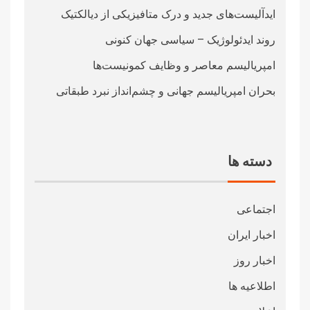
ایدآلیست‌های جدید و درک متافیزیکی از دیالکتیک
روند ایدئولوژیک – سیاسی جهان کنونی
امپریالیسم معاصر و وظایف کمونیست‌ها
بحران امپریالیسم جهانی و چشم‌انداز نبرد طبقاتی
دسته ها
اجتماعی
اخبار ایران
اخبار روز
اطلاعیه ها