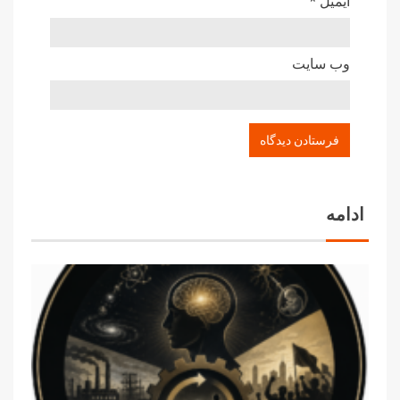
ایمیل
*
وب‌ سایت
ادامه