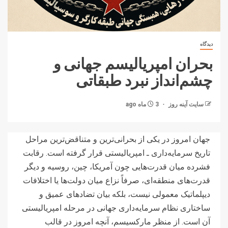
دیدگاه
بحران امپریالیسم جهانی و
چشم‌انداز نبرد طبقاتی
سایت آینه‌ روز
3 ماه ago
جهان امروز در یکی از بحرانی‌ترین و متناقض‌ترین مراحل
تاریخ سرمایه‌داری ـ امپریالیستی قرار گرفته است. رقابت
فشرده میان قدرت‌هایی چون آمریکا، چین، روسیه و دیگر
قدرت‌های منطقه‌ای، صرفاً نزاع میان دولت‌ها یا اختلافات
دیپلماتیک معمولی نیست، بلکه بیان تضادهای عمیق و
ساختاری نظام سرمایه‌داری جهانی در مرحله امپریالیستی
آن است. از منظر مارکسیسم، آنچه امروز در قالب