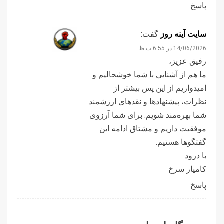
پاسخ
سایت آینه‌ روز
گفت:
14/06/2026 در 6:55 ب.ظ
رفیق عزیز،
ما هم از آشنایی با شما خوشحالیم و
امیدواریم از این پس بیشتر از
نظرات، پیشنهادها و نقدهای ارزشمند
شما بهره‌مند شویم. برای شما آرزوی
موفقیت داریم و مشتاق ادامه این
گفتگوها هستیم.
با درود
کامیار سرخ
پاسخ