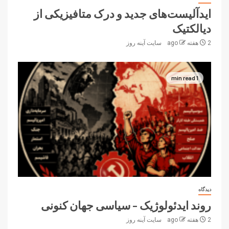
ایدآلیست‌های جدید و درک متافیزیکی از
دیالکتیک
2 هفته ago
سایت آینه‌ روز
1 min read
دیدگاه
روند ایدئولوژیک – سیاسی جهان کنونی
2 هفته ago
سایت آینه‌ روز