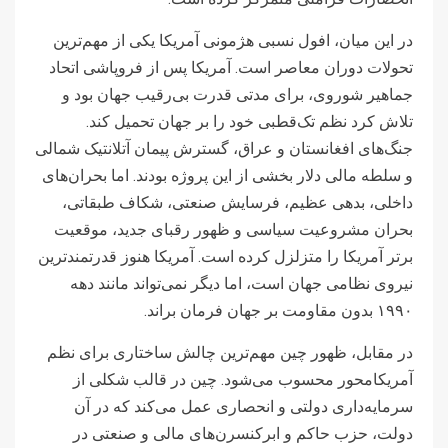
در این میان، افول نسبی هژمونی آمریکا یکی از مهم‌ترین
تحولات دوران معاصر است. آمریکا پس از فروپاشی اتحاد
جماهیر شوروی، برای مدتی قدرت بی‌رقیب جهان بود و
تلاش کرد نظم تک‌قطبی خود را بر جهان تحمیل کند.
جنگ‌های افغانستان و عراق، گسترش پیمان آتلانتیک شمالی
و سلطه مالی دلار بخشی از این پروژه بودند. اما بحران‌های
داخلی، بدهی عظیم، فرسایش صنعتی، شکاف طبقاتی،
بحران مشروعیت سیاسی و ظهور رقبای جدید، موقعیت
برتر آمریکا را متزلزل کرده است. آمریکا هنوز قدرتمندترین
نیروی نظامی جهان است، اما دیگر نمی‌تواند مانند دهه
۱۹۹۰ بدون مقاومت بر جهان فرمان براند.
در مقابل، ظهور چین مهم‌ترین چالش ساختاری برای نظم
آمریکامحور محسوب می‌شود. چین در قالب شکلی از
سرمایه‌داری دولتی و انحصاری عمل می‌کند که در آن
دولت، حزب حاکم و ابرکنسرن‌های مالی و صنعتی در