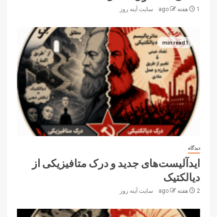
1 هفته ago
سایت آینه‌ روز
1 min read
دیدگاه
ایدآلیست‌های جدید و درک متافیزیکی از
دیالکتیک
2 هفته ago
سایت آینه‌ روز