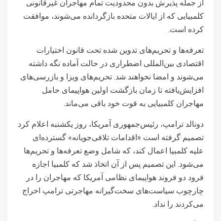
از جمله پذیرش بدون محدودیت تمام مهاجران غیرقانونی
کلمبیایی که از ایالات متحده بازگردانده می‌شوند، موافقت
کرده است.
تعرفه‌ها و تحریم‌های تدوین شده تحت قانون اختیارات
اقتصادی بین‌المللی اضطراری در حالت آماده نگه داشته
می‌شوند و امضا نخواهند شد. تحریم‌های ویزا و بازرسی‌های
افزایش‌یافته تا زمان بازگشت اولین هواپیمای حامل
مهاجران کلمبیایی به قوت خود باقی می‌ماند.
دونالد ترامپ، رئیس‌جمهوری آمریکا، روز یکشنبه اعلام کرد
تصمیم گرفته است «اقدامات تلافی‌جویانه» گسترده‌ای
علیه کلمبیا اعمال کند، که شامل وضع تعرفه‌ها و تحریم‌ها
می‌شود. این تصمیم پس از آن اتخاذ شد که کلمبیا اجازه
فرود دو فروند هواپیمای نظامی آمریکا که مهاجران را در
چارچوب سیاست‌های سخت‌گیرانه مهاجرتی ترامپ اخراج
می‌کردند را نداد.