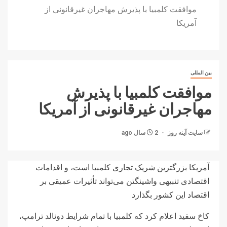
موافقت کلمبیا با پذیرش مهاجران غیرقانونی از
آمریکا
بین المللی
موافقت کلمبیا با پذیرش
مهاجران غیرقانونی از آمریکا
سایت آینه‌ روز
2 سال ago
آمریکا بزرگترین شریک تجاری کلمبیا است، و اقدامات
اقتصادی تنبیهی واشینگتن می‌تواند تأثیرات عمیقی بر
اقتصاد این کشور بگذارد
کاخ سفید اعلام کرد که کلمبیا با تمام شرایط دونالد ترامپ،