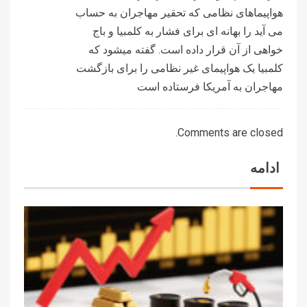
هواپیماهای نظامی که تحقیر مهاجران به حساب
می آید را بهانه ای برای فشار به کلمبیا و باج
خواهی از آن قرار داده است. گفته میشود که
کلمبیا یک هواپیمای غیر نظامی را برای بازگشت
مهاجران به آمریکا فرستاده است
Comments are closed.
ادامه