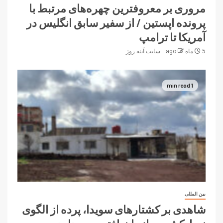
مروری بر معروفترین چهره‌های مرتبط با
پرونده اپستین / از سفیر سابق انگلیس در
آمریکا تا ترامپ
5 ماه ago
سایت آینه‌ روز
1 min read
بین المللی
شاهدی بر کشتارهای سویدا، پرده از الگوی