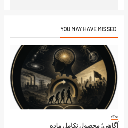
YOU MAY HAVE MISSED
دیدگاه
آگاهی؛ محصول تکامل ماده