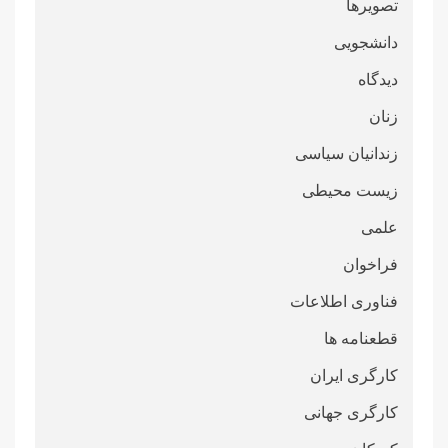
تصویرها
دانشجویی
دیدگاه
زنان
زندانیان سیاسی
زیست محیطی
علمی
فراخوان
فناوری اطلاعات
قطعنامە ها
کارگری ایران
کارگری جهانی