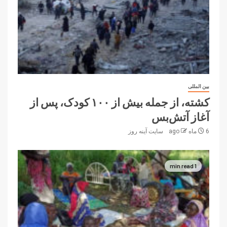
بین المللی
کشته، از جمله بیش از ۱۰۰ کودک، پس از
آغاز آتش‌بس
6 ماه ago
سایت آینه‌ روز
1 min read