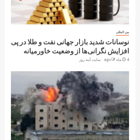
بین المللی
نوسانات شدید بازار جهانی نفت و طلا در پی
افزایش نگرانی‌ها از وضعیت خاورمیانه
4 ماه ago
سایت آینه‌ روز