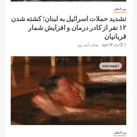
بین المللی
تشدید حملات اسرائیل به لبنان؛ کشته شدن
۱۲ نفر از کادر درمان و افزایش شمار
قربانیان
5 ماه ago
سایت آینه‌ روز
1 min read
بین المللی