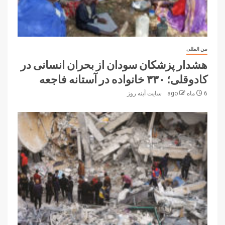
بین المللی
هشدار پزشکان سودان از بحران انسانی در
کادوقلی؛ ۳۳۰ خانواده در آستانه فاجعه
6 ماه ago
سایت آینه‌ روز