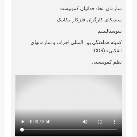
سازمان اتحاد فدائیان کمونیست
سندیکای کارگران فلزکار مکانیک
سوسیالیسم
کمیته هماهنگی بین المللی احزاب و سازمانهای
انقلابی» (ICOR
نظم کمونیستی