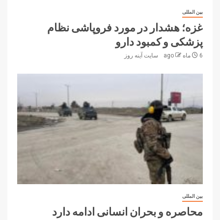
بین المللی
غزه؛ هشدار در مورد فروپاشی نظام
پزشکی و کمبود دارو
6 ماه ago
سایت آینه‌ روز
بین المللی
محاصره و بحران انسانی ادامه دارد