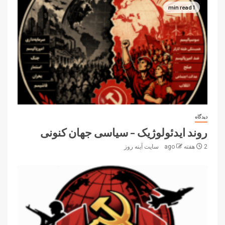
1 min read
دیدگاه
روند ایدئولوژیک – سیاسی جهان کنونی
2 هفته ago
سایت آینه‌ روز