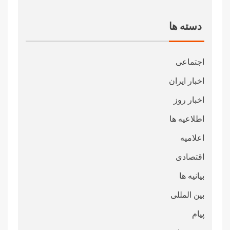
دسته ها
اجتماعی
اخبار ایران
اخبار روز
اطلاعیه ها
اعلامیه
اقتصادی
بیانیه ها
بین المللی
پیام