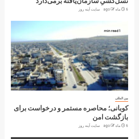
نسل‌کشیِ سازمان‌یافته برمی‌دارد
6 ماه ago
سایت آینه‌ روز
1 min read
بین المللی
کوبانی؛ محاصره مستمر و درخواست‌ برای
بازگشت امن
6 ماه ago
سایت آینه‌ روز