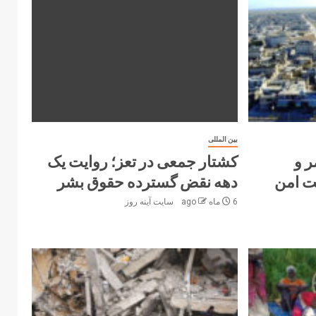
بین المللی
ر و
کشتار جمعی در تعز؛ روایت یک
ت امن
دهه نقض گسترده حقوق بشر
6 ماه ago
سایت آینه‌ روز