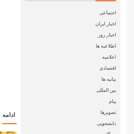
اجتماعی
اخبار ایران
اخبار روز
اطلاعیه ها
اعلامیه
اقتصادی
بیانیه ها
بین المللی
پیام
تصویرها
ادامه
دانشجویی