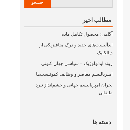
جستجو
مطالب اخیر
آگاهی؛ محصول تکامل ماده
ایدآلیست‌های جدید و درک متافیزیکی از
دیالکتیک
روند ایدئولوژیک – سیاسی جهان کنونی
امپریالیسم معاصر و وظایف کمونیست‌ها
بحران امپریالیسم جهانی و چشم‌انداز نبرد
طبقاتی
دسته ها