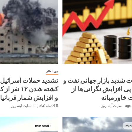
بین المللی
ت شدید بازار جهانی نفت و
تشدید حملات اسرائیل ب
پی افزایش نگرانی‌ها از
کشته شدن ۱۲ ن
خاورمیانه
و افزایش شمار قربانیا
سایت آینه‌ روز
5 ماه ago
سایت آینه‌ روز
1 min read