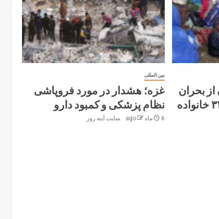
بین المللی
از بحران
غزه؛ هشدار در مورد فروپاشی
انسانی در کادوقلی؛ ۳۳۰ خانواده
نظام پزشکی و کمبود دارو
6 ماه ago
سایت آینه‌ روز