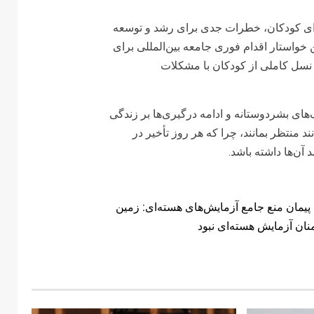
برای کودکان، خطرات جدی برای رشد و توسعه
 خواستار اقدام فوری جامعه بین‌المللی برای
 نسل کاملی از کودکان با مشکلات
ای بشردوستانه و ادامه درگیری‌ها بر زندگی
ند منتظر بمانند، چرا که هر روز تأخیر در
 آن‌ها داشته باشد.
پیمان منع جامع آزمایش‌های هسته‌ای: زمین
نان آزمایش هسته‌ای نبود