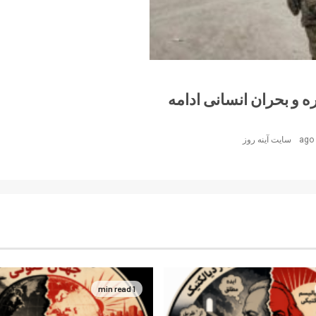
 و بحران انسانی ادامه
سایت آینه‌ روز
1 min read