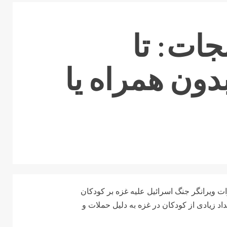
جات: تا
بدون همراه یا
 در گزارشی تازه از تأثیرات ویرانگر جنگ اسرائیل علیه غزه بر کودکان
د زیادی از کودکان در غزه به دلیل حملات و