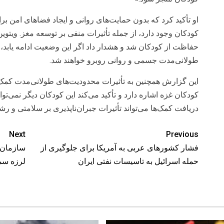
او تأکید کرد که بدون حمایت‌های روانی و ایجاد فضاهای امن 
کودکان وجود دارد، از جمله تأثیرات منفی بر توسعه مغز. ویتوین
حفاظت از کودکان شد و هشدار داد اگر این وضعیت ادامه یابد،
طولانی‌مدت جسمی و روانی روبرو خواهند شد.
این گزارش همچنین به تأثیرات محدودیت‌های طولانی‌مدت کمک‌ه
کودکان غزه اشاره دارد و تأکید می‌کند این کودکان دیگر نمی‌توان
دریافت کمک‌ها می‌تواند تأثیرات جبران‌ناپذیری بر سلامتی و رشد
Next
Previous
فشار کشورهای عربی به آمریکا برای جلوگیری از
سازمان 
حمله اسرائیل به تاسیسات نفتی ایران
لرزه سم