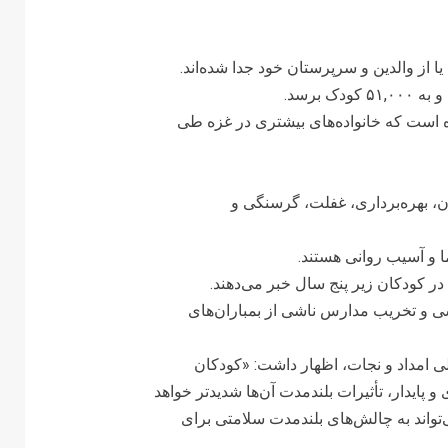
در غزه بدون همراه یا از والدین و سرپرستان خود جدا شده‌اند.
 است که خانواده‌های بیشتری در غزه طی
، بهره‌برداری، غفلت، گرسنگی و
ا و آسیب روانی هستند.
ی و تخریب مدارس ناشی از بمباران‌های
ی امداد و نجات، اظهار داشت: «کودکان
 پایدار، تأثیرات بلندمدت آن‌ها شدیدتر خواهد
واند به چالش‌های بلندمدت سلامتی برای