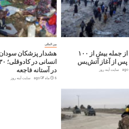
بین المللی
کشته، از جمله بیش از ۱۰۰
هشدار پزشکان سودان 
پس از آغاز آتش‌بس
در آستانه فاجعه
سایت آینه‌ روز
6 ماه ago
سایت آینه‌ روز