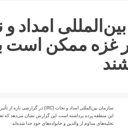
ن‌المللی امداد و ن
دک در غزه ممکن است 
شند
سازمان بین‌المللی امداد و نجات (IRC)
این منطقه پرده برداشته است. این گزارش نشان می‌دهد که تعدا
تخلیه‌های مداوم از والدین و خانواده‌های خود جدا شده‌اند.