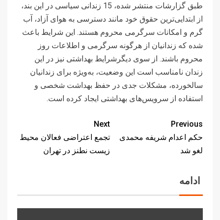
طبق گزارشات منتشر شدە، 15 زندانی سیاسی در این بند،
از ابتدایی‌ترین حقوق خود مانند دسترسی به هوای آزاد، آب
گرم و امکانات سرگرمی محروم هستند. این شرایط باعث
شده که زندانیان از هرگونه سرگرمی و اطلاعات روز
محروم باشند. از سوی دیگرشرایط بهداشتی نیز در این
زندان نامناسب است این وضعیت، به‌ویژه برای زندانیان
سالخورده، مشکلات جدی در حفظ بهداشت شخصی و
استفاده از سرویس‌های بهداشتی ایجاد کرده است.
Next
Previous
حکم اعدام شریفه محمدی
تجمع اعتراضی فعالان محیط
لغو شد
زیست نطنز در تهران
ادامه