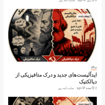
6 روز ago
سایت آینه‌ روز
1 min read
دیدگاه
ایدآلیست‌های جدید و درک متافیزیکی از
دیالکتیک
2 هفته ago
سایت آینه‌ روز
1 min read