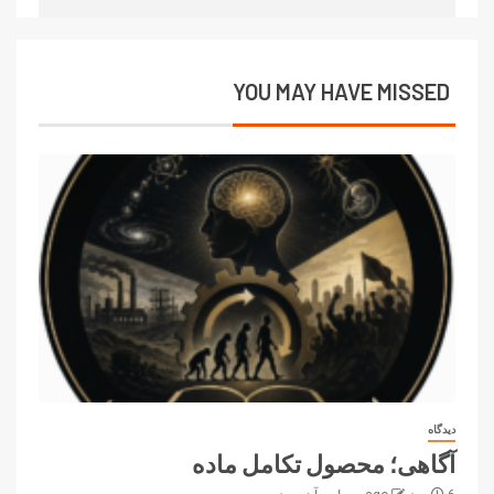
YOU MAY HAVE MISSED
دیدگاه
آگاهی؛ محصول تکامل ماده