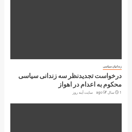
زندانیان سیاسی
درخواست تجدیدنظر سه زندانی سیاسی
محکوم به اعدام در اهواز
1 سال ago
سایت آینه‌ روز