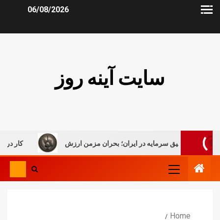
06/08/2026
سایت آینه روز
تعلیق سرمایه در ایران؛ بحران مزمن ارزش
کار در میان جنگ
Home