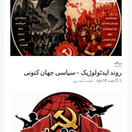
دیدگاه
روند ایدئولوژیک – سیاسی جهان کنونی
2 هفته ago
سایت آینه‌ روز