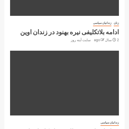
زنان
زندانیان سیاسی
ادامه بلاتکلیفی نیره بهنود در زندان اوین
2 سال ago
سایت آینه‌ روز
زندانیان سیاسی