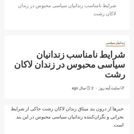
شرایط نامناسب زندانیان سیاسی محبوس در زندان
لاکان رشت
زندانیان سیاسی
شرایط نامناسب زندانیان
سیاسی محبوس در زندان لاکان
رشت
سایت آینه‌ روز
2 سال ago
خبرها از درون بند میثاق زندان لاکان رشت حاکی از شرایط
بحرانی و نگران‌کننده‌ زندانیان سیاسی محبوس در این بند
است.