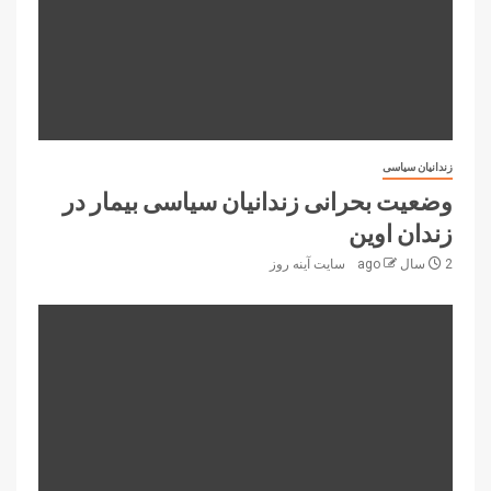
زندانیان سیاسی
وضعیت بحرانی زندانیان سیاسی بیمار در
زندان اوین
2 سال ago
سایت آینه‌ روز