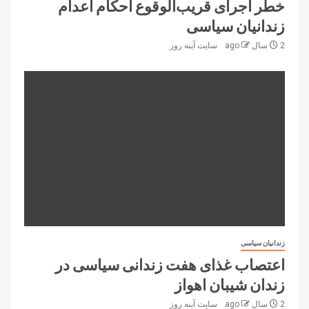
خطر اجرای قریب‌الوقوع احکام اعدام
زندانیان سیاسی
2 سال ago
سایت آینه‌ روز
زندانیان سیاسی
اعتصاب غذای هفت زندانی سیاسی در
زندان شیبان اهواز
2 سال ago
سایت آینه‌ روز