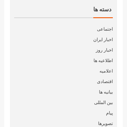
دسته ها
اجتماعی
اخبار ایران
اخبار روز
اطلاعیه ها
اعلامیه
اقتصادی
بیانیه ها
بین المللی
پیام
تصویرها