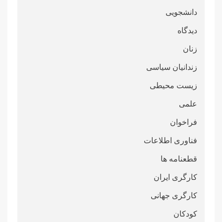
دانشجویی
دیدگاه
زنان
زندانیان سیاسی
زیست محیطی
علمی
فراخوان
فناوری اطلاعات
قطعنامە ها
کارگری ایران
کارگری جهانی
کودکان