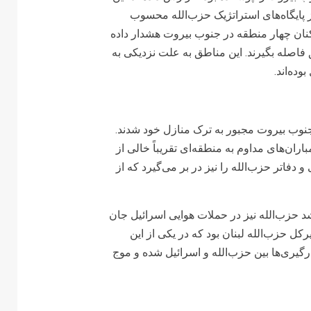
 پایگاه‌های استراتژیک حزب‌الله محسوب
کنان چهار منطقه در جنوب بیروت هشدار داده
د و حداقل ۵۰۰ متر از این مناطق فاصله بگیرند. این مناطق به علت نزدیکی به
ده‌اند.
جنوب بیروت مجبور به ترک منازل خود شدند.
اران‌های مداوم به منطقه‌ای تقریباً خالی از
دفاتر حزب‌الله را نیز در بر می‌گیرد که از
 حزب‌الله نیز در حملات هوایی اسرائیل جان
رکل حزب‌الله لبنان بود که در یکی از این
 تشدید درگیری‌ها بین حزب‌الله و اسرائیل شده و موج