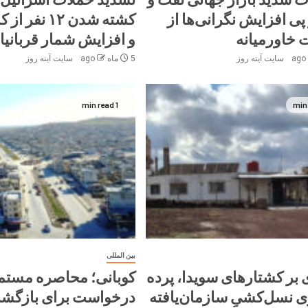
پی افزایش نگرانی‌ها از
کشته شدن ۱۲ ن
خاورمیانه
و افزایش شمار قربانیا
سایت آینه‌ روز
5 ماه ago
سایت آینه‌ روز
1 min read
بین المللی
بر کشتارهای سویدا، پرده
کوبانی؛ محاصره مستم
وی نسل‌کشیِ سازمان‌یافته
درخواست‌ برای بازگش