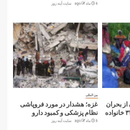
6 ماه ago
سایت آینه‌ روز
بین المللی
از بحران
غزه؛ هشدار در مورد فروپاشی
انسانی در کادوقلی؛ ۳۳۰ خانواده
نظام پزشکی و کمبود دارو
6 ماه ago
سایت آینه‌ روز