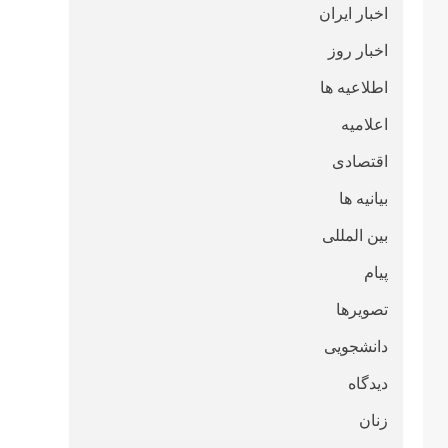
اخبار ایران
اخبار روز
اطلاعیه ها
اعلامیه
اقتصادی
بیانیه ها
بین المللی
پیام
تصویرها
دانشجویی
دیدگاه
زنان