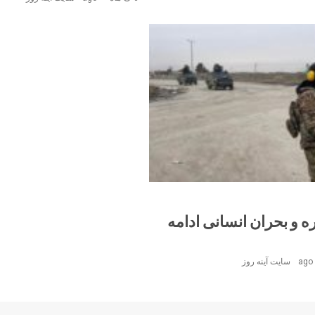
 و بحران انسانی ادامه
سایت آینه‌ روز