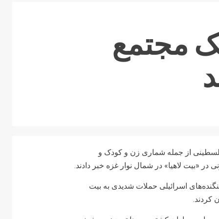
ن یک مجتمع
د
‌های فلسطینی شامگاه شنبه ۲۸ مهر از کشته‌شدن ۷۳ فلسطینی از جمله شماری زن و کودک و
در «بیت لاهیا» در شمال نوار غزه خبر دادند.
نگنده‌های اسرائیلی حملات شدیدی به بیت
 کردند.