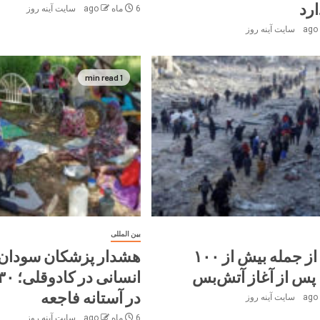
ارد
6 ماه ago
سایت آینه‌ روز
سایت آینه‌ روز
1 min read
بین المللی
کشته، از جمله بیش از ۱۰۰
هشدار پزشکان سودان 
پس از آغاز آتش‌بس
در آستانه فاجعه
سایت آینه‌ روز
6 ماه ago
سایت آینه‌ روز