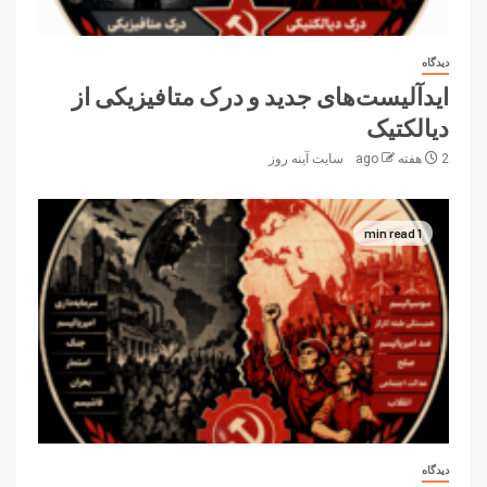
دیدگاه
ایدآلیست‌های جدید و درک متافیزیکی از
دیالکتیک
2 هفته ago
سایت آینه‌ روز
1 min read
دیدگاه