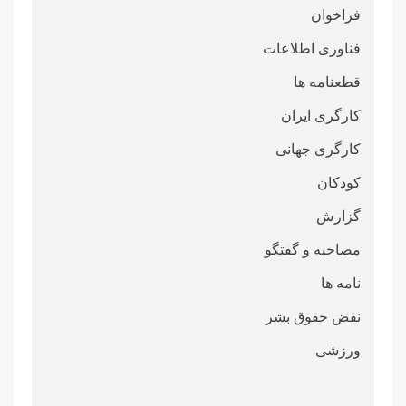
فراخوان
فناوری اطلاعات
قطعنامە ها
کارگری ایران
کارگری جهانی
کودکان
گزارش
مصاحبه و گفتگو
نامه ها
نقض حقوق بشر
ورزشی