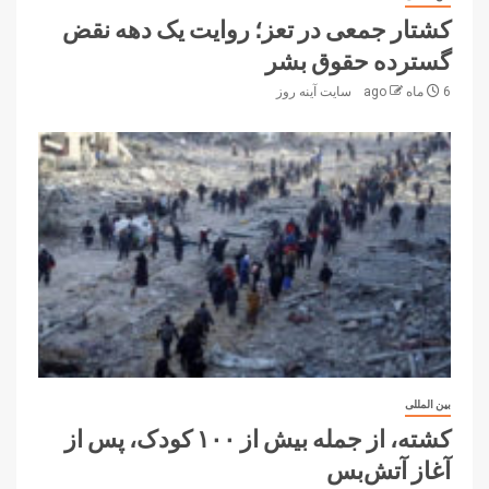
کشتار جمعی در تعز؛ روایت یک دهه نقض
گسترده حقوق بشر
6 ماه ago
سایت آینه‌ روز
بین المللی
کشته، از جمله بیش از ۱۰۰ کودک، پس از
آغاز آتش‌بس