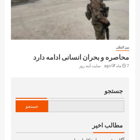
بین المللی
محاصره و بحران انسانی ادامه دارد
7 ماه ago
سایت آینه‌ روز
جستجو
جستجو
مطالب اخیر