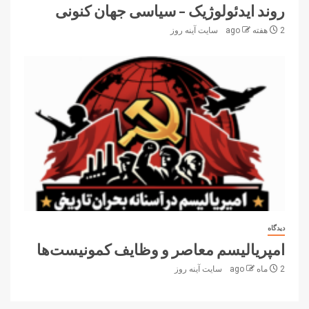
روند ایدئولوژیک – سیاسی جهان کنونی
2 هفته ago
سایت آینه‌ روز
دیدگاه
امپریالیسم معاصر و وظایف کمونیست‌ها
2 ماه ago
سایت آینه‌ روز