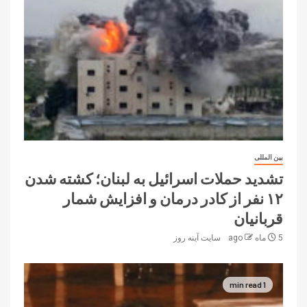
بین المللی
تشدید حملات اسرائیل به لبنان؛ کشته شدن
۱۲ نفر از کادر درمان و افزایش شمار
قربانیان
5 ماه ago
سایت آینه‌ روز
1 min read