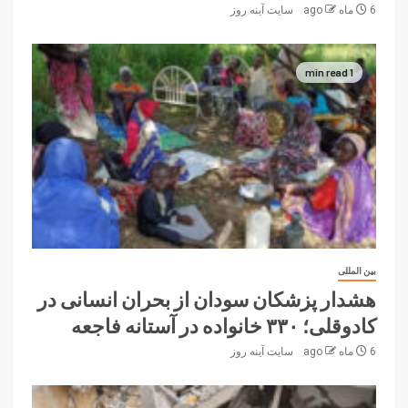
6 ماه ago
سایت آینه‌ روز
1 min read
بین المللی
هشدار پزشکان سودان از بحران انسانی در
کادوقلی؛ ۳۳۰ خانواده در آستانه فاجعه
6 ماه ago
سایت آینه‌ روز