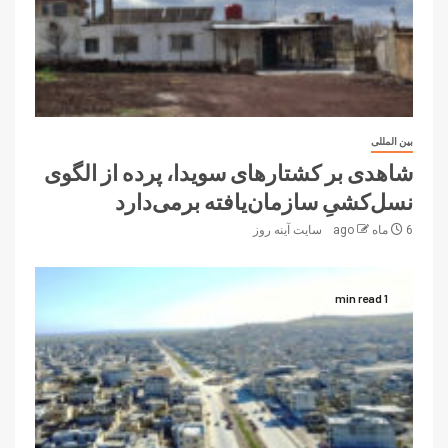
بین المللی
شاهدی بر کشتارهای سویدا، پرده از الگوی
نسل‌کشیِ سازمان‌یافته برمی‌دارد
6 ماه ago
سایت آینه‌ روز
1 min read