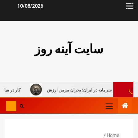
10/08/2026
سایت آینه روز
 سرمایه در ایران؛ بحران مزمن ارزش
کار در میان جنگ، روایتی ت
Home