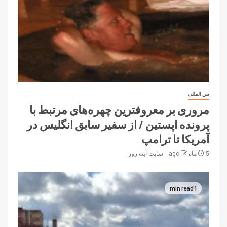
بین المللی
مروری بر معروفترین چهره‌های مرتبط با
پرونده اپستین / از سفیر سابق انگلیس در
آمریکا تا ترامپ
5 ماه ago
سایت آینه‌ روز
1 min read