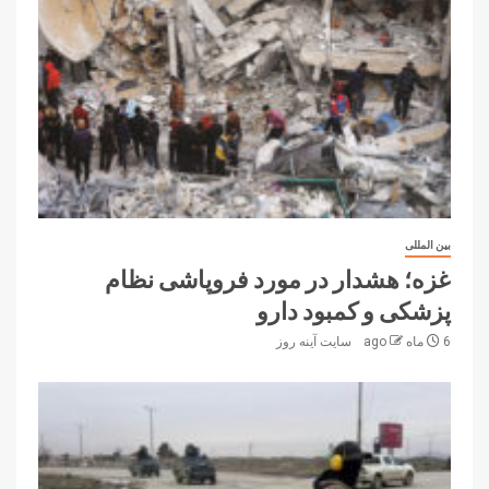
بین المللی
غزه؛ هشدار در مورد فروپاشی نظام
پزشکی و کمبود دارو
6 ماه ago
سایت آینه‌ روز