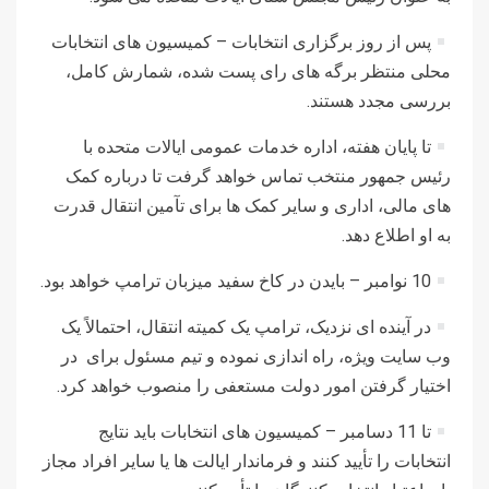
پس از روز برگزاری انتخابات – کمیسیون های انتخابات
محلی منتظر برگه های رای پست شده، شمارش کامل،
بررسی مجدد هستند.
تا پایان هفته، اداره خدمات عمومی ایالات متحده با
رئیس جمهور منتخب تماس خواهد گرفت تا درباره کمک
های مالی، اداری و سایر کمک ها برای تآمین انتقال قدرت
به او اطلاع دهد.
10 نوامبر – بایدن در کاخ سفید میزبان ترامپ خواهد بود.
در آینده ای نزدیک، ترامپ یک کمیته انتقال، احتمالاً یک
وب سایت ویژه، راه اندازی نموده و تیم مسئول برای در
اختیار گرفتن امور دولت مستعفی را منصوب خواهد کرد.
تا 11 دسامبر – کمیسیون های انتخابات باید نتایج
انتخابات را تأیید کنند و فرماندار ایالت ها یا سایر افراد مجاز