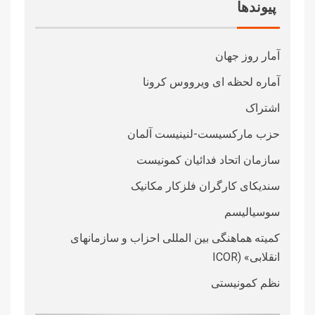
پیوندها
آمار روز جهان
آماره لحظه ای ویرووس کرونا
اشتراک
حزب مارکسیست-لنینیست آلمان
سازمان اتحاد فدائیان کمونیست
سندیکای کارگران فلزکار مکانیک
سوسیالیسم
کمیته هماهنگی بین المللی احزاب و سازمانهای
انقلابی» (ICOR
نظم کمونیستی