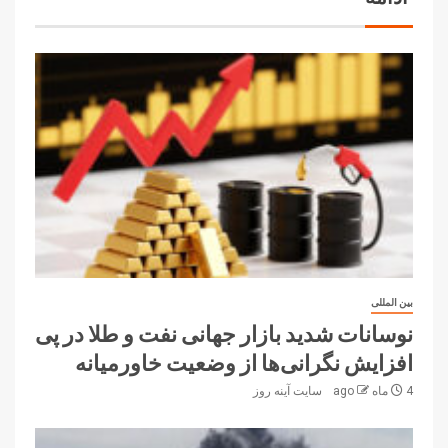
بین المللی
نوسانات شدید بازار جهانی نفت و طلا در پی
افزایش نگرانی‌ها از وضعیت خاورمیانه
4 ماه ago
سایت آینه‌ روز