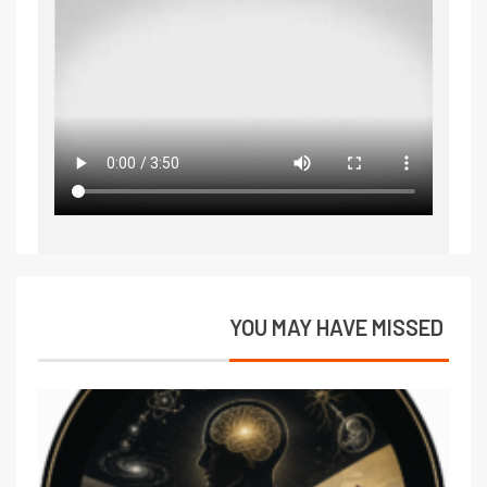
YOU MAY HAVE MISSED