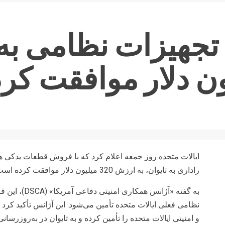
تجهیزات نظامی به ت
راداری به تایوان، به ارزش 320 میلیون دلار موافقت کرده است.
به گفته «آژانس
نظامی فعلی ایالات متحده تأمین می‌شود. این آژانس تأکید کرد
و امنیتی ایالات متحده را تأمین کرده و به تایوان در به‌روزرس