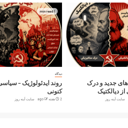
1 min read
دیدگاه
های جدید و درک
روند ایدئولوژیک – سیاس
از دیالکتیک
کنونی
سایت آینه‌ روز
2 هفته ago
سایت آینه‌ روز