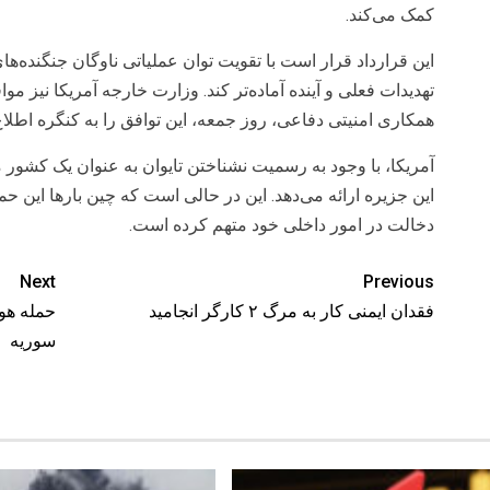
کمک می‌کند.
تهدیدات فعلی و آینده آماده‌تر کند. وزارت خارجه آمریکا نیز موا
همکاری امنیتی دفاعی، روز جمعه، این توافق را به کنگره اطلا
آمریکا، با وجود به رسمیت نشناختن تایوان به عنوان یک کشور
این ‌جزیره ارائه می‌دهد. این در حالی است که چین بارها این حم
دخالت در امور داخلی خود متهم کرده است.
Next
Previous
فقدان ایمنی کار به مرگ ۲ کارگر انجامید
حمله هوا
سوریه