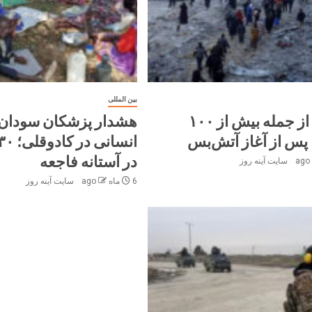
بین المللی
کشته، از جمله بیش از ۱۰۰
هشدار پزشکان سودان 
پس از آغاز آتش‌بس
در آستانه فاجعه
سایت آینه‌ روز
6 ماه ago
سایت آینه‌ روز