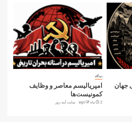
دیدگاه
ی جهان
امپریالیسم معاصر و وظایف
کمونیست‌ها
2 ماه ago
سایت آینه‌ روز