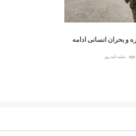
 و بحران انسانی ادامه
سایت آینه‌ روز