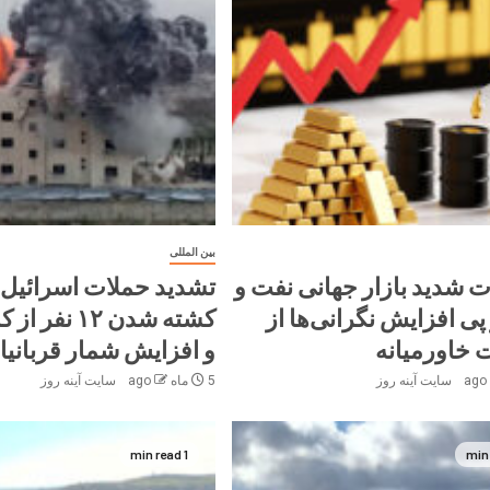
بین المللی
ت شدید بازار جهانی نفت و
تشدید حملات اسرائیل ب
پی افزایش نگرانی‌ها از
کشته شدن ۱۲ ن
خاورمیانه
و افزایش شمار قربانیا
سایت آینه‌ روز
5 ماه ago
سایت آینه‌ روز
1 min read