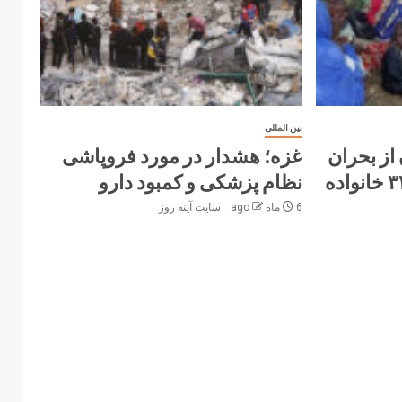
بین المللی
از بحران
غزه؛ هشدار در مورد فروپاشی
انسانی در کادوقلی؛ ۳۳۰ خانواده
نظام پزشکی و کمبود دارو
6 ماه ago
سایت آینه‌ روز