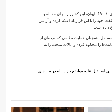
این قرارداد قرار است با تقویت توان عملیاتی ناوگان جنگنده‌های اف-16 تایوان، این کشور را برای مقابله با
فقت خود را با این قرارداد اعلام کرده و آژانس
ع داده است.
 مستقل، همچنان حمایت نظامی گسترده‌ای از
ایت‌ها را محکوم کرده و ایالات متحده را به
یی اسرائیل علیه مواضع حزب‌الله در مرزهای