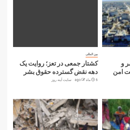
بین المللی
ر و
کشتار جمعی در تعز؛ روایت یک
ت امن
دهه نقض گسترده حقوق بشر
6 ماه ago
سایت آینه‌ روز