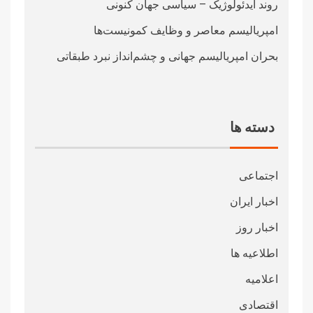
روند ایدئولوژیک – سیاسی جهان کنونی
امپریالیسم معاصر و وظایف کمونیست‌ها
بحران امپریالیسم جهانی و چشم‌انداز نبرد طبقاتی
دسته ها
اجتماعی
اخبار ایران
اخبار روز
اطلاعیه ها
اعلامیه
اقتصادی