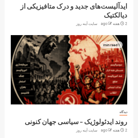
ایدآلیست‌های جدید و درک متافیزیکی از
دیالکتیک
2 هفته ago
سایت آینه‌ روز
1 min read
دیدگاه
روند ایدئولوژیک – سیاسی جهان کنونی
2 هفته ago
سایت آینه‌ روز