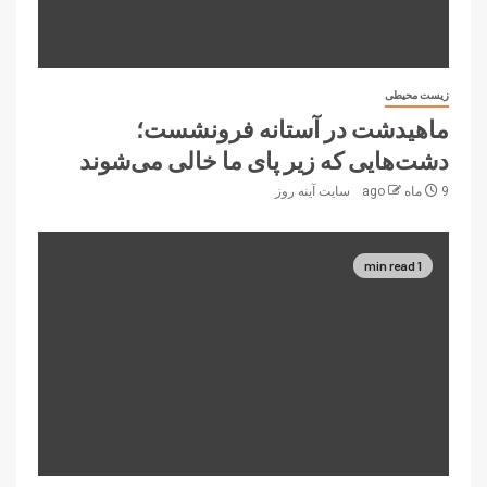
زیست محیطی
ماهیدشت در آستانه فرونشست؛
دشت‌هایی که زیر پای ما خالی می‌شوند
9 ماه ago
سایت آینه‌ روز
1 min read