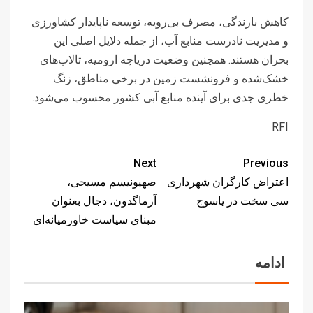
کاهش بارندگی، مصرف بی‌رویه، توسعه ناپایدار کشاورزی
و مدیریت نادرست منابع آب، از جمله دلایل اصلی این
بحران هستند. همچنین وضعیت دریاچه ارومیه، تالاب‌های
خشک‌شده و فرونشست زمین در برخی مناطق، زنگ
خطری جدی برای آینده منابع آبی کشور محسوب می‌شود.
RFI
Next
Previous
اعتراض کارگران شهرداری
صهیونیسم مسیحی،
سی سخت در یاسوج
آرماگدون، دجال بعنوان
مبنای سیاست خاورمیانه‌ای
ادامه