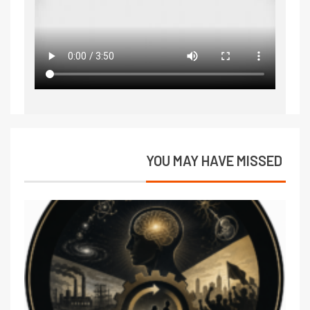
YOU MAY HAVE MISSED