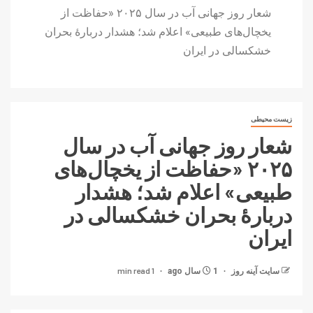
شعار روز جهانی آب در سال ۲۰۲۵ «حفاظت از
یخچال‌های طبیعی» اعلام شد؛ هشدار دربارۀ بحران
خشکسالی در ایران
زیست محیطی
شعار روز جهانی آب در سال
۲۰۲۵ «حفاظت از یخچال‌های
طبیعی» اعلام شد؛ هشدار
دربارۀ بحران خشکسالی در
ایران
1 min read
سایت آینه‌ روز
1 سال ago