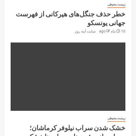
زیست محیطی
خطر حذف جنگل‌های هیرکانی از فهرست
جهانی یونسکو
10 ماه ago
سایت آینه‌ روز
زیست محیطی
خشک شدن سراب نیلوفر کرماشان؛