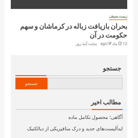
زیست محیطی
بحران بازیافت زباله در کرماشان و سهم
حکومت در آن
12 ماه ago
سایت آینه‌ روز
جستجو
جستجو
مطالب اخیر
آگاهی؛ محصول تکامل ماده
ایدآلیست‌های جدید و درک متافیزیکی از دیالکتیک