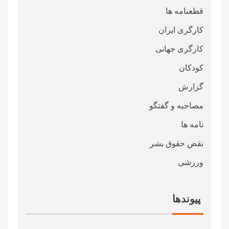
قطعنامە ها
کارگری ایران
کارگری جهانی
کودکان
گزارش
مصاحبه و گفتگو
نامه ها
نقض حقوق بشر
ورزشی
پیوندها