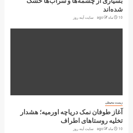
بسیاری از چشمه‌ها و سراب‌ها خشک
شده‌اند
10 ماه ago
سایت آینه‌ روز
زیست محیطی
آغاز طوفان نمک دریاچه اورمیه؛ هشدار
تخلیه روستاهای اطراف
10 ماه ago
سایت آینه‌ روز