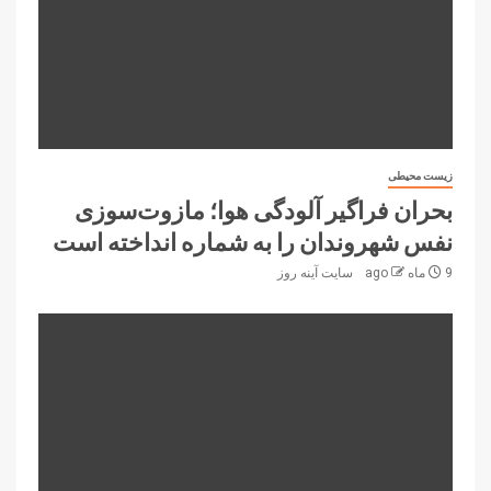
زیست محیطی
بحران فراگیر آلودگی هوا؛ مازوت‌سوزی
نفس شهروندان را به شماره انداخته است
9 ماه ago
سایت آینه‌ روز