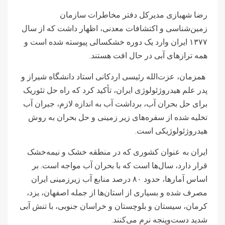
رضا شهبازی مدیرکل دفتر مخاطرات سازمان
زمین‌شناسی و اکتشافات معدنی، اظهار داشت که از سال
۱۳۷۷ ایران وارد یک دوره خشکسالی پیوسته شده است و
همه ترازهای آبی در حال افت هستند.
همزمان، عزت‌الله رئیسی اردکانی استاد دانشگاه شیراز و
پدر علم هیدروژئولوژی ایران، تأکید کرد که راه حل تئوریک
برای حل بحران آب، برداشت آب به اندازه لازم، جبران آب
تخلیه شده از سفره‌های زیر زمینی و حل بحران به روش
هیدروژئولوژیکی است.
ایران به عنوان کشوری که در منطقه خشک و نیمه‌خشک
قرار دارد، سال‌ها است که با بحران آب مواجه است. بر
اساس آمارها، حدود ۸۰ درصد منابع آب زیرزمینی ایران
مصرف شده و بسیاری از استان‌ها از جمله اصفهان، یزد،
کرمان، سیستان و بلوچستان و خراسان جنوبی، با تنش آبی
شدید دست‌وپنجه نرم می‌کنند.