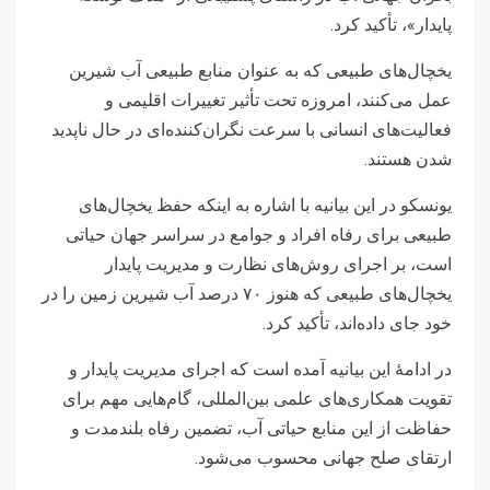
پایدار»، تأکید کرد.
یخچال‌های طبیعی که به عنوان منابع طبیعی آب شیرین
عمل می‌کنند، امروزه تحت تأثیر تغییرات اقلیمی و
فعالیت‌های انسانی با سرعت نگران‌کننده‌ای در حال ناپدید
شدن هستند.
یونسکو در این بیانیه با اشاره به اینکه حفظ یخچال‌های
طبیعی برای رفاه افراد و جوامع در سراسر جهان حیاتی
است، بر اجرای روش‌های نظارت و مدیریت پایدار
یخچال‌های طبیعی که هنوز ۷۰ درصد آب شیرین زمین را در
خود جای داده‌اند، تأکید کرد.
در ادامۀ این بیانیه آمده است که اجرای مدیریت پایدار و
تقویت همکاری‌های علمی بین‌المللی، گام‌هایی مهم برای
حفاظت از این منابع حیاتی آب، تضمین رفاه بلندمدت و
ارتقای صلح جهانی محسوب می‌شود.