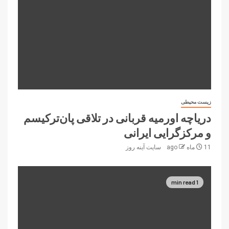
زیست محیطی
دریاچه اورمیه قربانی در تلاقی پان‌ترکیسم
و مرکزگرایی ایرانی
11 ماه ago
سایت آینه‌ روز
1 min read