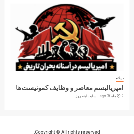
دیدگاه
امپریالیسم معاصر و وظایف کمونیست‌ها
2 ماه ago
سایت آینه‌ روز
Copyright © All rights reserved.