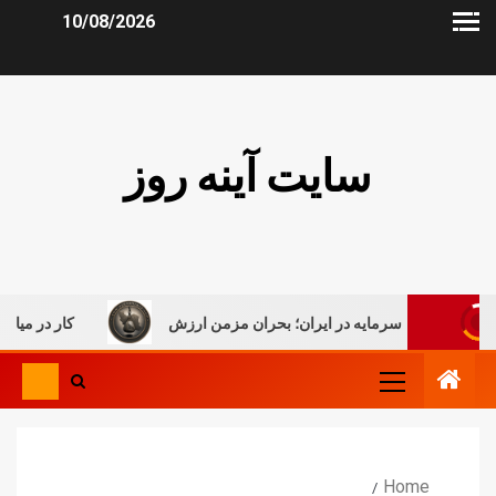
10/08/2026
سایت آینه روز
علیق سرمایه در ایران؛ بحران مزمن ارزش
کار در میان جنگ، روای
Home