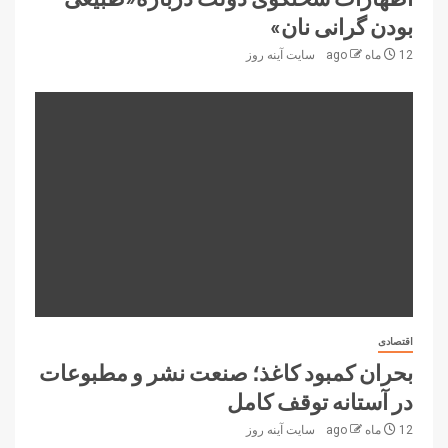
بودن گرانی نان»
12 ماه ago
سایت آینه‌ روز
اقتصادی
بحران کمبود کاغذ؛ صنعت نشر و مطبوعات
در آستانه توقف کامل
12 ماه ago
سایت آینه‌ روز