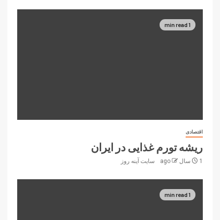
1 min read
اقتصادی
ریشه تورم غذایی در ایران
1 سال ago
سایت آینه‌ روز
1 min read