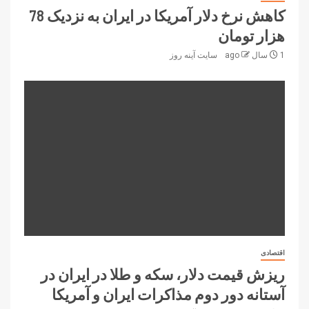
کاهش نرخ دلار آمریکا در ایران به نزدیک 78
هزار تومان
1 سال ago
سایت آینه‌ روز
اقتصادی
ریزش قیمت دلار، سکه و طلا در ایران در
آستانه دور دوم مذاکرات ایران و آمریکا