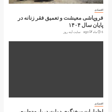
اقتصادی
فروپاشی معیشت و تعمیق فقر زنانه در
پایان سال ۱۴۰۴
6 ماه ago
سایت آینه‌ روز
اقتصادی
اظهارات سخنگوی دولت درباره«طبیعی