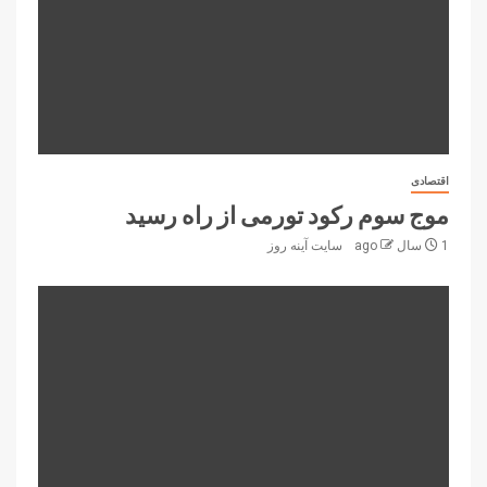
اقتصادی
موج سوم رکود تورمی از راه رسید
1 سال ago
سایت آینه‌ روز