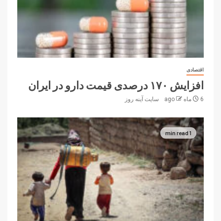
اقتصادی
افزایش ۱۷۰ درصدی قیمت دارو در ایران
6 ماه ago
سایت آینه‌ روز
1 min read