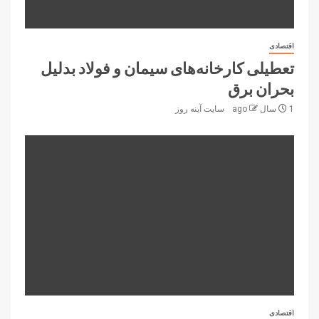
اقتصادی
تعطیلی کارخانه‌های سیمان و فولاد بدلیل
بحران برق
1 سال ago
سایت آینه‌ روز
اقتصادی