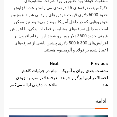
متفاوت خواهد بود. طبق برآورد شرکت مشاوره‌ای
«کوکس»، تعرفه‌های 25 درصدی می‌توانند باعث افزایش
حدود 6000 دلاری قیمت خودروهای وارداتی شوند. همچنین
خودروهایی که در داخل آمریکا مونتاژ می‌شوند نیز ممکن
است به دلیل تعرفه‌های مشابه بر قطعات یدکی، با افزایش
قیمتی حدود 3600 دلار روبه‌رو شوند. این ارقام افزون بر
افزایش‌های 300 تا 500 دلاری پیشین ناشی از تعرفه‌های
اعمال‌شده بر فولاد و آلومینیوم هستند.
Next
Previous
نشست بعدی ایران و آمریکا
ابهام در جزئیات کاهش
احتمالا در اروپا برگزار خواهد
تعرفه‌ها؛ ترامپ: به زودی
شد
اطلاعات دقیقی ارائه می‌کنم
ادامه