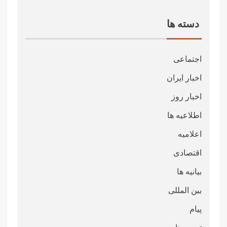
دسته ها
اجتماعی
اخبار ایران
اخبار روز
اطلاعیه ها
اعلامیه
اقتصادی
بیانیه ها
بین المللی
پیام