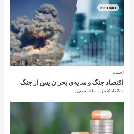
1 min read
اقتصادی
اقتصاد جنگ و سایه‌ی بحران پس از جنگ
5 ماه ago
سایت آینه‌ روز