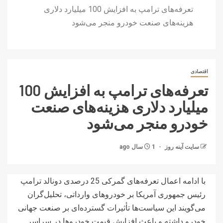
تعرفه‌های ترامپ به افزایش 100 میلیارد دلاری
هزینه‌های صنعت خودرو منجر می‌شود
اقتصادی
تعرفه‌های ترامپ به افزایش 100
میلیارد دلاری هزینه‌های صنعت
خودرو منجر می‌شود
سایت آینه‌ روز
1 سال ago
با ادامه اعمال تعرفه‌های گمرکی 25 درصدی دونالد ترامپ
رئیس جمهوری آمریکا بر خودروهای وارداتی، تحلیل‌گران
می‌گویند این سیاست‌ها تأثیرات گسترده‌ای بر صنعت جهانی
خودرو داشته و باعث افزایش قیمت خودروها در سراسر