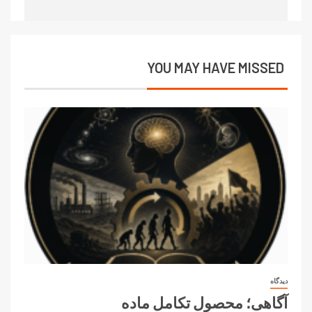
YOU MAY HAVE MISSED
دیدگاه
آگاهی؛ محصول تکامل ماده