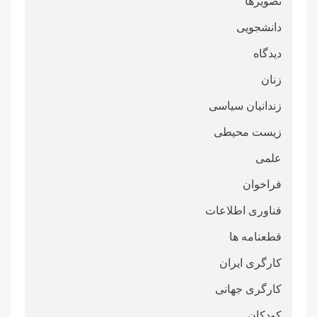
تصویرها
دانشجویی
دیدگاه
زنان
زندانیان سیاسی
زیست محیطی
علمی
فراخوان
فناوری اطلاعات
قطعنامە ها
کارگری ایران
کارگری جهانی
کودکان