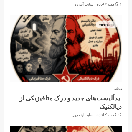
1 هفته ago
سایت آینه‌ روز
1 min read
دیدگاه
ایدآلیست‌های جدید و درک متافیزیکی از
دیالکتیک
2 هفته ago
سایت آینه‌ روز