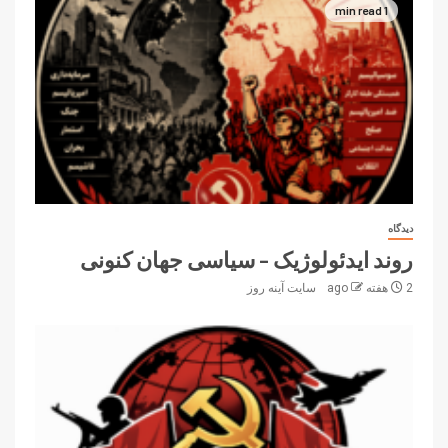
1 min read
دیدگاه
روند ایدئولوژیک – سیاسی جهان کنونی
2 هفته ago
سایت آینه‌ روز