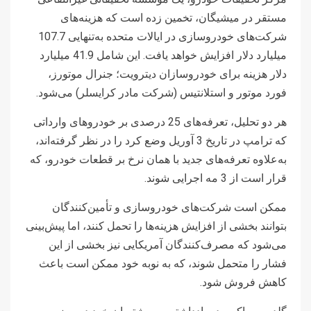
مستقر در میشیگان، تخمین زده است که هزینه‌های
شرکت‌های خودروسازی در ایالات متحده به‌تنهایی 107.7
میلیارد دلار افزایش خواهد یافت. این شامل 41.9 میلیارد
دلار هزینه برای خودروسازان دیترویت؛ جنرال موتورز،
فورد موتور و استلانتیس (شرکت مادر کرایسلر) می‌شود.
هر دو تحلیل، تعرفه‌های 25 درصدی بر خودروهای وارداتی
که ترامپ در تاریخ 3 آوریل وضع کرد را در نظر گرفته‌اند،
به‌علاوه تعرفه‌های جدید با همان نرخ بر قطعات خودرو، که
قرار است از 3 مه اجرایی شوند.
ممکن است شرکت‌های خودروسازی و تأمین‌کنندگان
بتوانند بخشی از افزایش هزینه‌ها را تحمل کنند، اما پیش‌بینی
می‌شود که مصرف‌کنندگان آمریکایی نیز بخشی از این
فشار را متحمل شوند، که به نوبه خود ممکن است باعث
کاهش فروش شود.