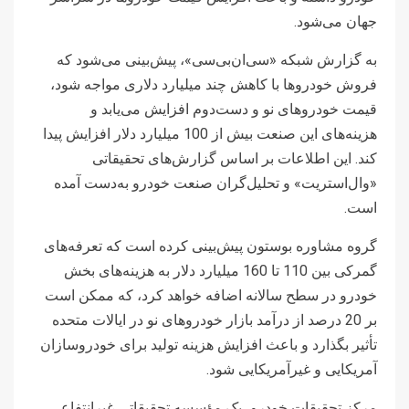
جهان می‌شود.
به گزارش شبکه «سی‌ان‌بی‌سی»، پیش‌بینی می‌شود که
فروش خودروها با کاهش چند میلیارد دلاری مواجه شود،
قیمت خودروهای نو و دست‌دوم افزایش می‌یابد و
هزینه‌های این صنعت بیش از 100 میلیارد دلار افزایش پیدا
کند. این اطلاعات بر اساس گزارش‌های تحقیقاتی
«وال‌استریت» و تحلیل‌گران صنعت خودرو به‌دست آمده
است.
گروه مشاوره بوستون پیش‌بینی کرده است که تعرفه‌های
گمرکی بین 110 تا 160 میلیارد دلار به هزینه‌های بخش
خودرو در سطح سالانه اضافه خواهد کرد، که ممکن است
بر 20 درصد از درآمد بازار خودروهای نو در ایالات متحده
تأثیر بگذارد و باعث افزایش هزینه تولید برای خودروسازان
آمریکایی و غیرآمریکایی شود.
مرکز تحقیقات خودرو، یک مؤسسه تحقیقاتی غیرانتفاعی