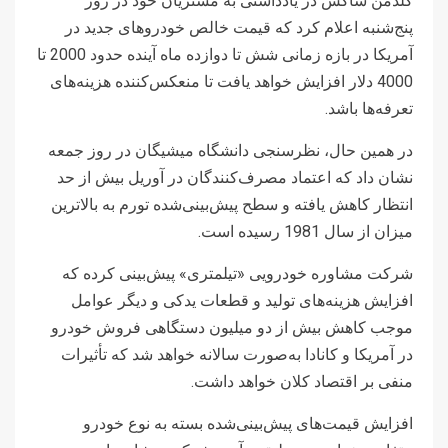
گلدمن ساکس در یادداشتی به مشتریان خود در روز
پنج‌شنبه اعلام کرد که قیمت خالص خودروهای جدید در
آمریکا در بازه زمانی شش تا دوازده ماه آینده حدود 2000 تا
4000 دلار افزایش خواهد یافت تا منعکس‌کننده هزینه‌های
تعرفه‌ها باشد.
در همین حال، نظرسنجی دانشگاه میشیگان در روز جمعه
نشان داد که اعتماد مصرف‌کنندگان در آوریل بیش از حد
انتظار کاهش یافته و سطح پیش‌بینی‌شده تورم به بالاترین
میزان از سال 1981 رسیده است.
شرکت مشاوره خودرویی «تیلمتری» پیش‌بینی کرده که
افزایش هزینه‌های تولید و قطعات یدکی و دیگر عوامل
موجب کاهش بیش از دو میلیون دستگاهی فروش خودرو
در آمریکا و کانادا به‌صورت سالانه خواهد شد که تأثیرات
منفی بر اقتصاد کلان خواهد داشت.
افزایش قیمت‌های پیش‌بینی‌شده بسته به نوع خودرو