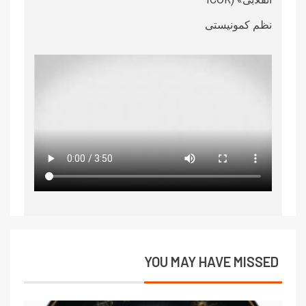
نظم کمونیستی
YOU MAY HAVE MISSED