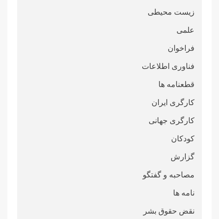
زیست محیطی
علمی
فراخوان
فناوری اطلاعات
قطعنامە ها
کارگری ایران
کارگری جهانی
کودکان
گزارش
مصاحبه و گفتگو
نامه ها
نقض حقوق بشر