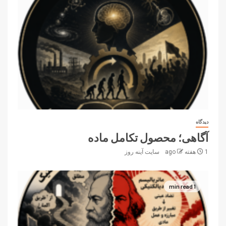
دیدگاه
آگاهی؛ محصول تکامل ماده
1 هفته ago
سایت آینه‌ روز
1 min read