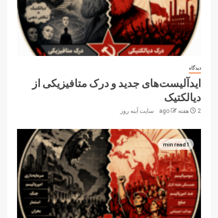
دیدگاه
ایدآلیست‌های جدید و درک متافیزیکی از
دیالکتیک
2 هفته ago
سایت آینه‌ روز
1 min read