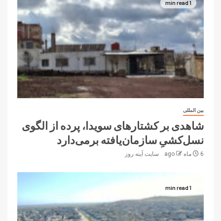
1 min read
بین المللی
شاهدی بر کشتارهای سویدا، پرده از الگوی
نسل‌کشیِ سازمان‌یافته برمی‌دارد
6 ماه ago
سایت آینه‌ روز
1 min read