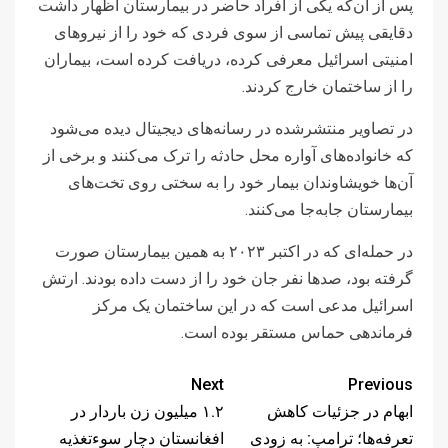
پس از آن‌که یکی از افراد حاضر در بیمارستان اظهار داشت
دقایقی پیش تماسی از سوی فردی که خود را از نیروهای
امنیتی اسرائیل معرفی کرده، دریافت کرده است، بیماران
را از ساختمان خارج کردند.
در تصاویر منتشرشده در رسانه‌های دیجیتال دیده می‌شود
که خانواده‌های آواره محل حادثه را ترک می‌کنند و برخی از
آن‌ها خویشاوندان بیمار خود را به سختی روی تخت‌های
بیمارستان جابه‌جا می‌کنند.
در حمله‌ای که در اکتبر ۲۰۲۳ به همین بیمارستان صورت
گرفته بود، صدها نفر جان خود را از دست داده بودند. ارتش
اسرائیل مدعی است که در این ساختمان یک مرکز
فرماندهی حماس مستقر بوده است.
Next
Previous
ابهام در جزئیات کاهش
۱.۲ میلیون زن باردار در
تعرفه‌ها؛ ترامپ: به زودی
افغانستان دچار سوءتغذیه