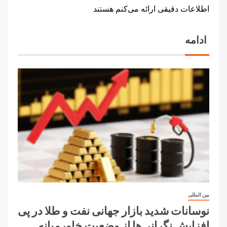
اطلاعات دقیقی ارائه می‌کنم
هستند
ادامه
بین المللی
نوسانات شدید بازار جهانی نفت و طلا در پی
افزایش نگرانی‌ها از وضعیت خاورمیانه