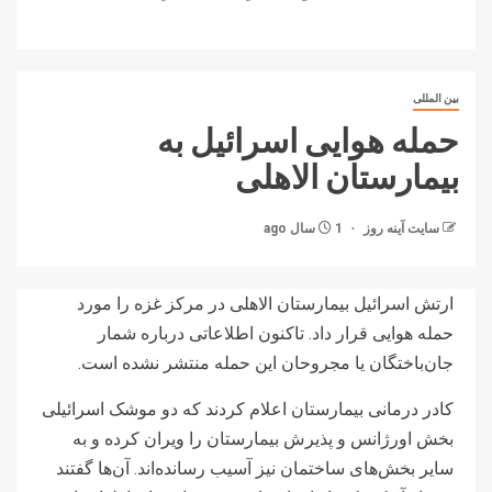
بین المللی
حمله هوایی اسرائیل به
بیمارستان الاهلی
سایت آینه‌ روز
1 سال ago
ارتش اسرائیل بیمارستان الاهلی در مرکز غزه را مورد
حمله هوایی قرار داد. تاکنون اطلاعاتی درباره شمار
جان‌باختگان یا مجروحان این حمله منتشر نشده است.
کادر درمانی بیمارستان اعلام کردند که دو موشک اسرائیلی
بخش اورژانس و پذیرش بیمارستان را ویران کرده و به
سایر بخش‌های ساختمان‌ نیز آسیب رسانده‌اند. آن‌ها گفتند