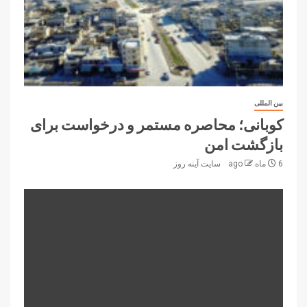
بین المللی
کوبانی؛ محاصره مستمر و درخواست‌ برای
بازگشت امن
6 ماه ago
سایت آینه‌ روز