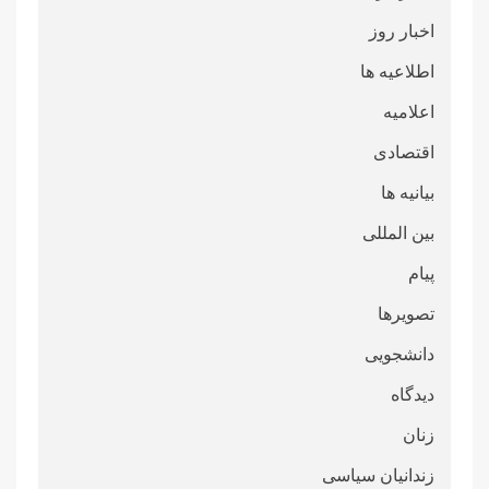
اخبار روز
اطلاعیه ها
اعلامیه
اقتصادی
بیانیه ها
بین المللی
پیام
تصویرها
دانشجویی
دیدگاه
زنان
زندانیان سیاسی