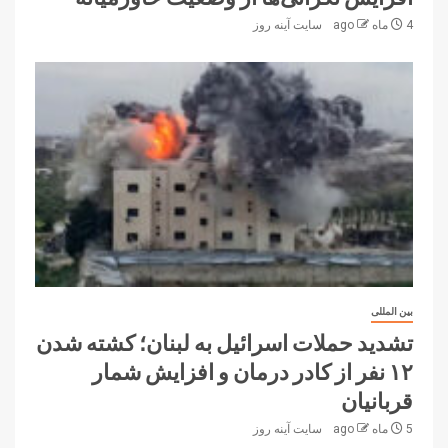
4 ماه ago
سایت آینه‌ روز
بین المللی
تشدید حملات اسرائیل به لبنان؛ کشته شدن
۱۲ نفر از کادر درمان و افزایش شمار
قربانیان
5 ماه ago
سایت آینه‌ روز