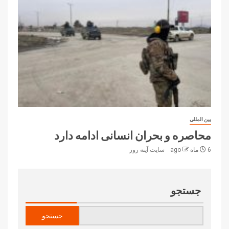
بین المللی
محاصره و بحران انسانی ادامه دارد
6 ماه ago
سایت آینه‌ روز
جستجو
جستجو