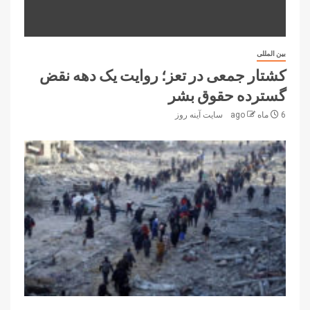
بین المللی
کشتار جمعی در تعز؛ روایت یک دهه نقض
گسترده حقوق بشر
6 ماه ago
سایت آینه‌ روز