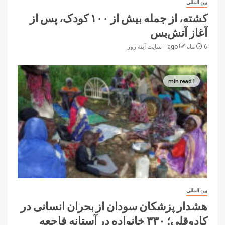
بین المللی
کشته، از جمله بیش از ۱۰۰ کودک، پس از
آغاز آتش‌بس
6 ماه ago
سایت آینه‌ روز
1 min read
بین المللی
هشدار پزشکان سودان از بحران انسانی در
کادوقلی؛ ۳۳۰ خانواده در آستانه فاجعه