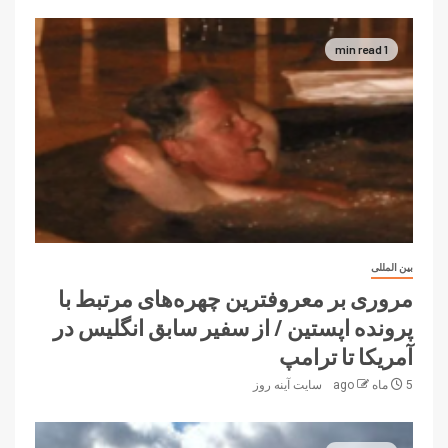
1 min read
بین المللی
مروری بر معروفترین چهره‌های مرتبط با
پرونده اپستین / از سفیر سابق انگلیس در
آمریکا تا ترامپ
5 ماه ago
سایت آینه‌ روز