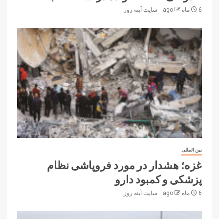
6 ماه ago
سایت آینه‌ روز
بین المللی
غزه؛ هشدار در مورد فروپاشی نظام
پزشکی و کمبود دارو
6 ماه ago
سایت آینه‌ روز