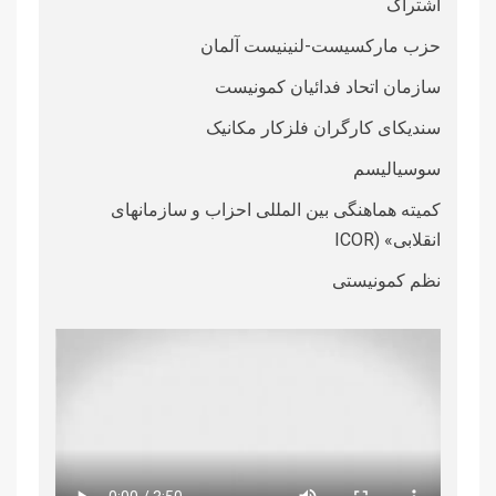
اشتراک
حزب مارکسیست-لنینیست آلمان
سازمان اتحاد فدائیان کمونیست
سندیکای کارگران فلزکار مکانیک
سوسیالیسم
کمیته هماهنگی بین المللی احزاب و سازمانهای
انقلابی» (ICOR
نظم کمونیستی