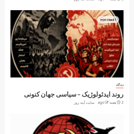
1 min read
دیدگاه
روند ایدئولوژیک – سیاسی جهان کنونی
2 هفته ago
سایت آینه‌ روز