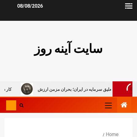
08/08/2026
سایت آینه روز
علیق سرمایه در ایران؛ بحران مزمن ارزش
کار در میان جنگ، روا
Home