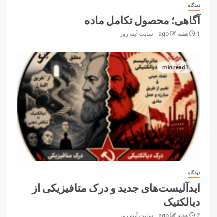
دیدگاه
آگاهی؛ محصول تکامل ماده
1 هفته ago
سایت آینه‌ روز
1 min read
دیدگاه
ایدآلیست‌های جدید و درک متافیزیکی از
دیالکتیک
2 هفته ago
سایت آینه‌ روز