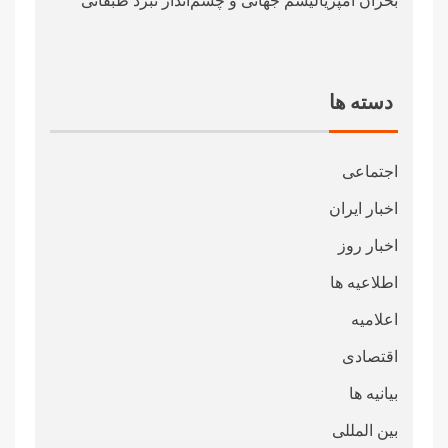
بحران امپریالیسم جهانی و چشم‌انداز نبرد طبقاتی
دسته ها
اجتماعی
اخبار ایران
اخبار روز
اطلاعیه ها
اعلامیه
اقتصادی
بیانیه ها
بین المللی