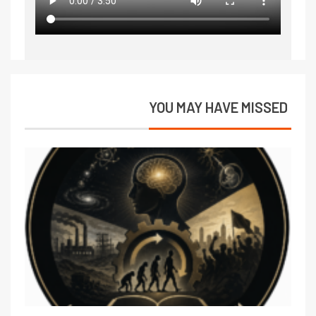
YOU MAY HAVE MISSED