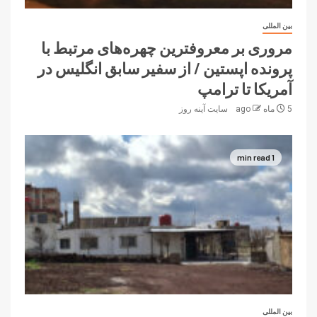
بین المللی
مروری بر معروفترین چهره‌های مرتبط با
پرونده اپستین / از سفیر سابق انگلیس در
آمریکا تا ترامپ
5 ماه ago
سایت آینه‌ روز
1 min read
بین المللی