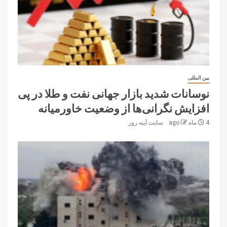
بین المللی
نوسانات شدید بازار جهانی نفت و طلا در پی
افزایش نگرانی‌ها از وضعیت خاورمیانه
4 ماه ago
سایت آینه‌ روز