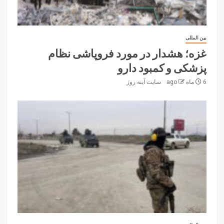
بین المللی
غزه؛ هشدار در مورد فروپاشی نظام
پزشکی و کمبود دارو
6 ماه ago
سایت آینه‌ روز