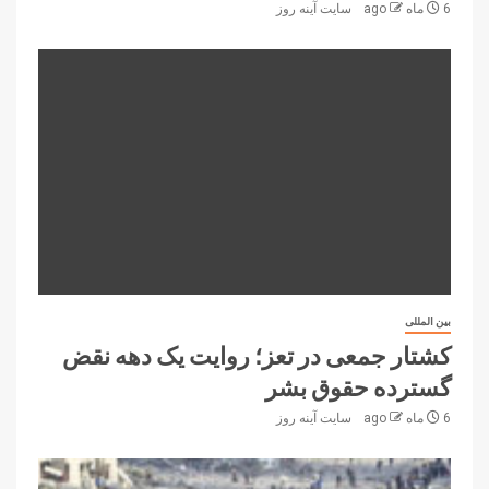
6 ماه ago
سایت آینه‌ روز
بین المللی
کشتار جمعی در تعز؛ روایت یک دهه نقض
گسترده حقوق بشر
6 ماه ago
سایت آینه‌ روز