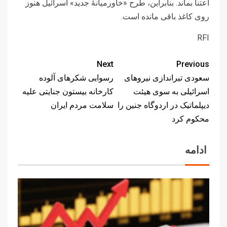
اعتنا بماند. بنابراین، طرح «خاورمیانۀ جدید» اسرائیل هنوز
روی کاغذ باقی مانده است.
RFI
Next
Previous
سعودی تیراندازی نیروهای
رسوایی شکرهای آلوده
اسرائیلی به سوی هیئت
کارخانه بیستون جنایتی علیه
دیپلماتیک در اردوگاه جنین را
سلامت مردم ایران
محکوم کرد
ادامه