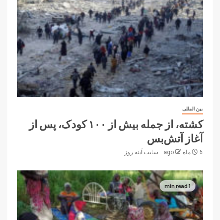
بین المللی
کشته، از جمله بیش از ۱۰۰ کودک، پس از
آغاز آتش‌بس
6 ماه ago
سایت آینه‌ روز
1 min read