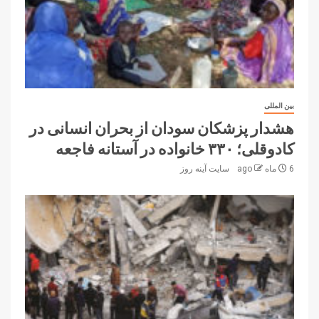
بین المللی
هشدار پزشکان سودان از بحران انسانی در
کادوقلی؛ ۳۳۰ خانواده در آستانه فاجعه
6 ماه ago
سایت آینه‌ روز