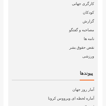
کارگری جهانی
کودکان
گزارش
مصاحبه و گفتگو
نامه ها
نقض حقوق بشر
ورزشی
پیوندها
آمار روز جهان
آماره لحظه ای ویرووس کرونا