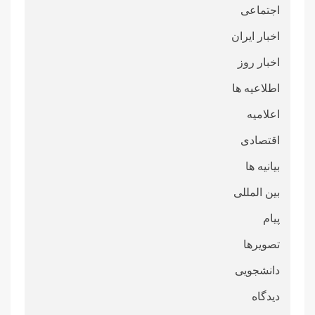
اجتماعی
اخبار ایران
اخبار روز
اطلاعیه ها
اعلامیه
اقتصادی
بیانیه ها
بین المللی
پیام
تصویرها
دانشجویی
دیدگاه