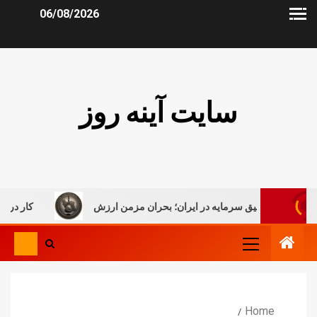
06/08/2026
سایت آینه روز
تعلیق سرمایه در ایران؛ بحران مزمن ارزش
کار در میان جنگ،
Home