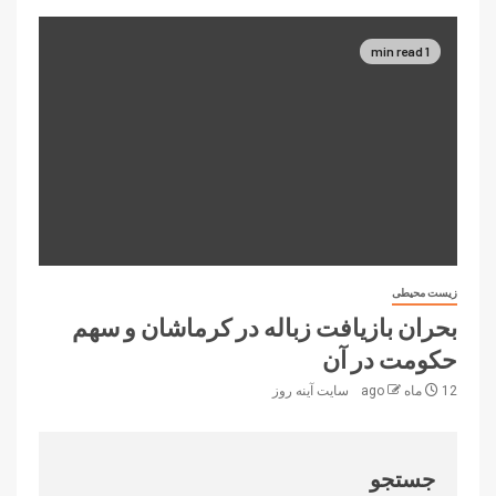
1 min read
زیست محیطی
بحران بازیافت زباله در کرماشان و سهم
حکومت در آن
12 ماه ago
سایت آینه‌ روز
جستجو