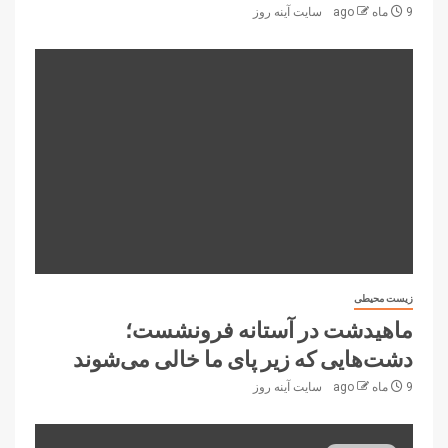
9 ماه ago
سایت آینه‌ روز
زیست محیطی
ماهیدشت در آستانه فرونشست؛
دشت‌هایی که زیر پای ما خالی می‌شوند
9 ماه ago
سایت آینه‌ روز