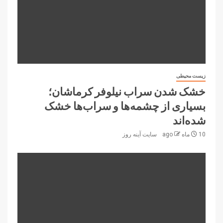
زیست محیطی
خشک شدن سراب نیلوفر کرماشان؛
بسیاری از چشمه‌ها و سراب‌ها خشک
شده‌اند
10 ماه ago
سایت آینه‌ روز