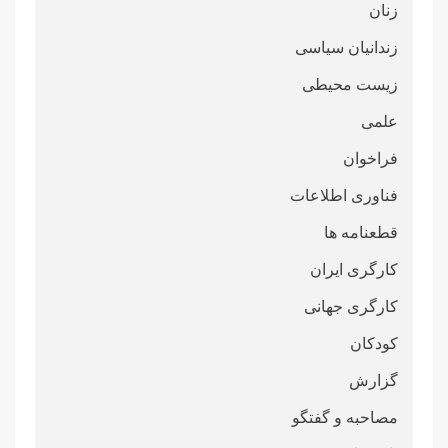
زنان
زندانیان سیاسی
زیست محیطی
علمی
فراخوان
فناوری اطلاعات
قطعنامە ها
کارگری ایران
کارگری جهانی
کودکان
گزارش
مصاحبه و گفتگو