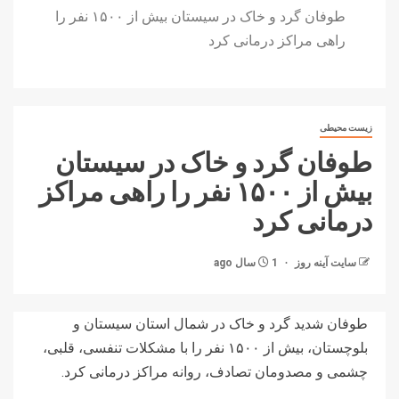
طوفان گرد و خاک در سیستان بیش از ۱۵۰۰ نفر را
راهی مراکز درمانی کرد
زیست محیطی
طوفان گرد و خاک در سیستان
بیش از ۱۵۰۰ نفر را راهی مراکز
درمانی کرد
سایت آینه‌ روز
1 سال ago
طوفان شدید گرد و خاک در شمال استان سیستان و
بلوچستان، بیش از ۱۵۰۰ نفر را با مشکلات تنفسی، قلبی،
چشمی و مصدومان تصادف، روانه مراکز درمانی کرد.