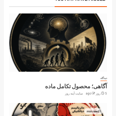
دیدگاه
آگاهی؛ محصول تکامل ماده
5 روز ago
سایت آینه‌ روز
1 min read