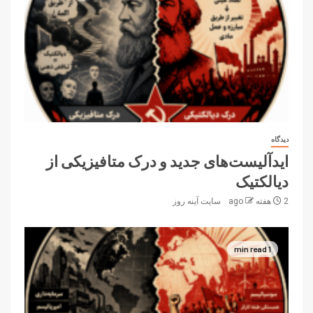
دیدگاه
ایدآلیست‌های جدید و درک متافیزیکی از
دیالکتیک
2 هفته ago
سایت آینه‌ روز
1 min read