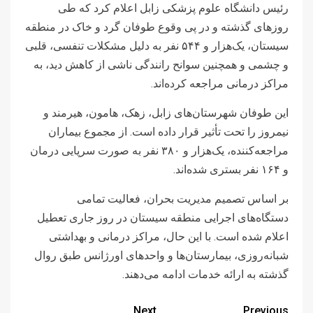
رئیس دانشگاه علوم پزشکی زابل اعلام کرد که طی
روزهای گذشته و در پی وقوع طوفان گرد و خاک در منطقه
سیستان، یک‌هزار و ۵۴۴ نفر به دلیل مشکلات تنفسی، قلبی
و چشمی و همچنین سوانح رانندگی ناشی از کاهش دید، به
مراکز درمانی مراجعه کرده‌اند.
این طوفان شهرستان‌های زابل، زهک، هامون، هیرمند و
نیمروز را تحت تأثیر قرار داده است. از مجموع بیماران
مراجعه‌کننده، یک‌هزار و ۳۸۰ نفر به صورت سرپایی درمان
و ۱۶۴ نفر بستری شده‌اند.
بر اساس تصمیم مدیریت بحران، فعالیت تمامی
دستگاه‌های اجرایی منطقه سیستان در روز جاری تعطیل
اعلام شده است. با این حال، مراکز درمانی و بهداشتی
شبانه‌روزی، بیمارستان‌ها و واحدهای اورژانس طبق روال
گذشته به ارائه خدمات ادامه می‌دهند.
Next
Previous