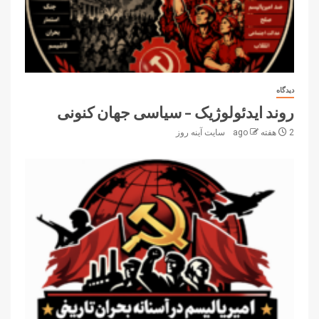
دیدگاه
روند ایدئولوژیک – سیاسی جهان کنونی
2 هفته ago
سایت آینه‌ روز