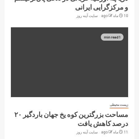
و مرکزگرایی ایرانی
10 ماه ago
سایت آینه‌ روز
1 min read
زیست محیطی
مساحت بزرگترین کوه یخ جهان باردگیر ۲۰
درصد کاهش یافت
11 ماه ago
سایت آینه‌ روز