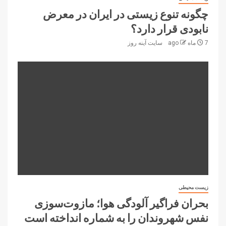
چگونه تنوع زیستی در ایران در معرض
نابودی قرار دارد؟
7 ماه ago
سایت آینه‌ روز
زیست محیطی
بحران فراگیر آلودگی هوا؛ مازوت‌سوزی
نفس شهروندان را به شماره انداخته است