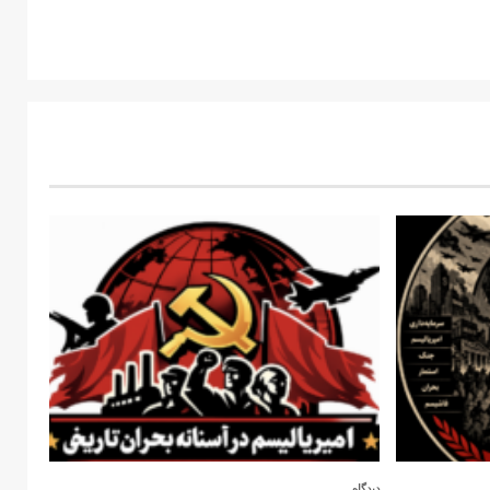
دیدگاه