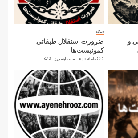
دیدگاه
ی و
ضرورت استقلال طبقاتی
کمونیست‌ها
3 ماه ago
سایت آینه‌ روز
3