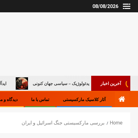
08/08/2026
روند ایدئولوژیک – سیاسی جهان کنونی
ایدآلیست‌های جدی
آخرین اخبار
آثار کلاسیک مارکسیستی
تماس با ما
دیدگاه و م
Home
بررسی مارکسیستی جنگ اسرائیل و ایران