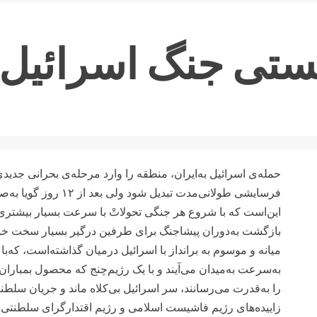
ی جنگ اسرائیل و
حمله‌ی اسرائیل به‌ایران، منطقه را وارد مرحله‌ی بحرانی جدید
فرسایشی طولانی‌مدت تبدیل
این‌است که با شروع هر جنگی تحولاتْ با سرعت بسیار بیشتر
بازگشت به‌دوران پیشاجنگ برای طرفین درگیر بسیار سخت خ
میانه و موسوم به برانداز با اسرائیل درمیان گذاشته‌است، که‌ب
به‌سرعت به‌میدان می‌آیند و با یک رژیم‌چنج که محصول بمب
را به‌قدرت می‌رسانند، سر اسرائیل بی‌کلاه ماند و جریان سلطنت
زاییده‌های رژیم فاشیست اسلامی و رژیم اقتدارگرای سلطنتی هست