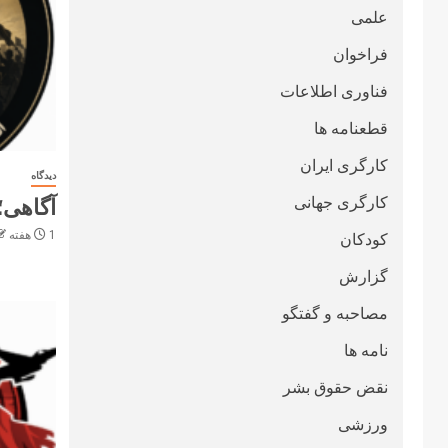
علمی
فراخوان
فناوری اطلاعات
قطعنامە ها
کارگری ایران
دیدگاه
کارگری جهانی
آگاهی؛
1 هفته ago
کودکان
گزارش
مصاحبه و گفتگو
نامه ها
نقض حقوق بشر
ورزشی