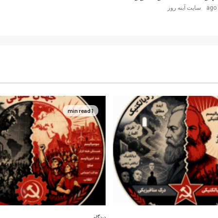
سایت آینه‌ روز
1 min read
دیدگاه