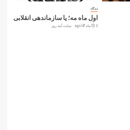
دیدگاه
اول ماه مه؛ یا سازماندهی انقلابی
3 ماه ago
سایت آینه‌ روز