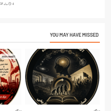
4 ماه ago
YOU MAY HAVE MISSED
1 min read
دیدگاه
دیدگاه