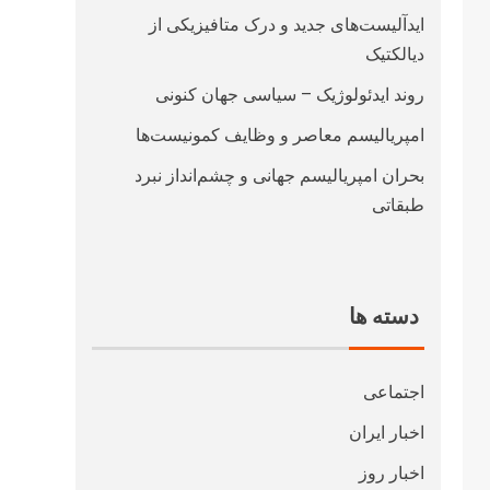
ایدآلیست‌های جدید و درک متافیزیکی از
دیالکتیک
روند ایدئولوژیک – سیاسی جهان کنونی
امپریالیسم معاصر و وظایف کمونیست‌ها
بحران امپریالیسم جهانی و چشم‌انداز نبرد
طبقاتی
دسته ها
اجتماعی
اخبار ایران
اخبار روز