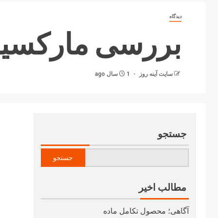
دیدگاه
بررسی مارکسیست
سایت آینه‌ روز
1 سال ago
جستجو
جستجو
مطالب اخیر
آگاهی؛ محصول تکامل ماده