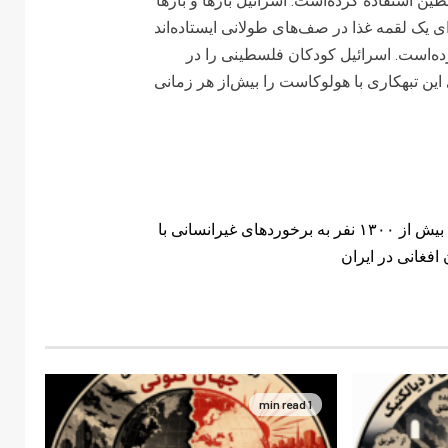
ن استفاده کرده‌است. اسرائیل بارها و بارها
ای یک لقمه غذا در صف‌های طولانی ایستاده‌اند
ه‌است. اسرائیل کودکان فلسطینی را در
 این تبهکاری با هولوکاست را بیش‌از هر زمانی
اعتراض بیش از ۱۳۰۰ نفر به برخوردهای غیرانسانی با
افغانی در ایران
1 min read