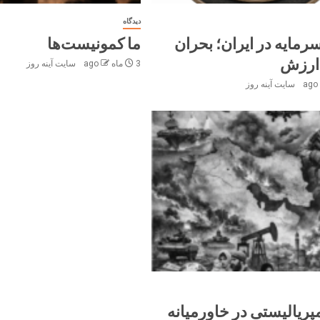
دیدگاه
رمایه در ایران؛ بحران
ما کمونیست‌ها
ارزش
3 ماه ago
سایت آینه‌ روز
سایت آینه‌ روز
پریالیستی در خاورمیانه