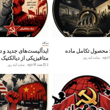
دیدگاه
 محصول تکامل ماده
ایدآلیست‌های جدید و 
متافیزیکی از دیالکتیک
سایت آینه‌ روز
2 هفته ago
سایت آینه‌ روز