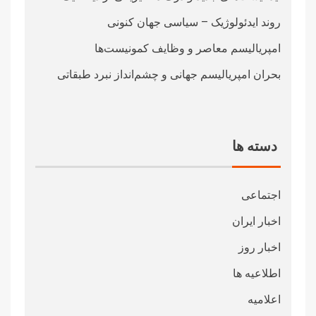
روند ایدئولوژیک – سیاسی جهان کنونی
امپریالیسم معاصر و وظایف کمونیست‌ها
بحران امپریالیسم جهانی و چشم‌انداز نبرد طبقاتی
دسته ها
اجتماعی
اخبار ایران
اخبار روز
اطلاعیه ها
اعلامیه