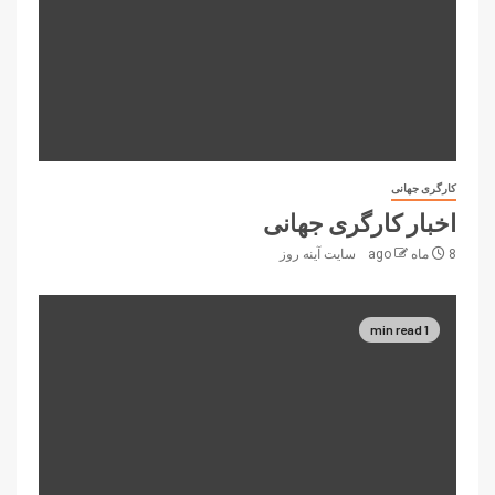
کارگری جهانی
اخبار کارگری جهانی
8 ماه ago
سایت آینه‌ روز
1 min read