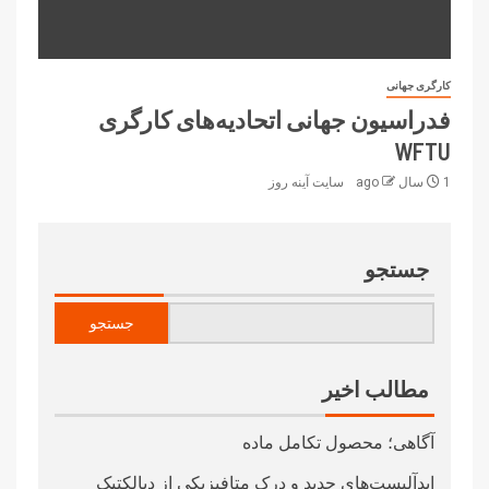
کارگری جهانی
فدراسیون جهانی اتحادیه‌های کارگری
WFTU
1 سال ago
سایت آینه‌ روز
جستجو
جستجو
مطالب اخیر
آگاهی؛ محصول تکامل ماده
ایدآلیست‌های جدید و درک متافیزیکی از دیالکتیک