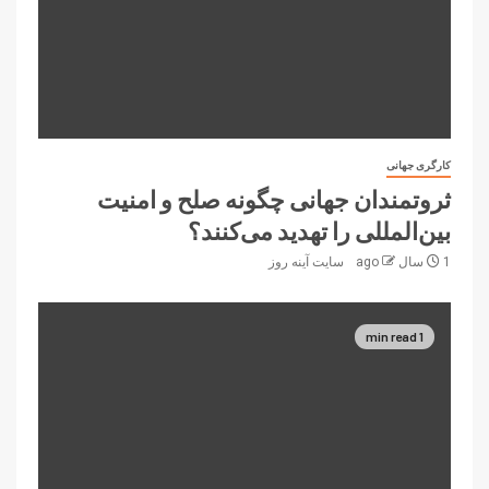
کارگری جهانی
ثروتمندان جهانی چگونه صلح و امنیت
بین‌المللی را تهدید می‌کنند؟
1 سال ago
سایت آینه‌ روز
1 min read