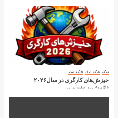
دیدگاه
کارگری ایران
کارگری جهانی
خیزش‌های کارگری در سال۲۰۲۶
6 ماه ago
سایت آینه‌ روز