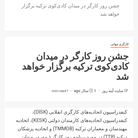
جشن روز کارگر در میدان کادی‌کوی تركيه برگزار
خواهد شد
کارگری جهانی
جشن روز کارگر در میدان
کادی‌کوی تركيه برگزار خواهد
شد
1 min read
سایت آینه‌ روز
1 سال ago
کنفدراسیون اتحادیه‌های کارگری انقلابی (DİSK)،
کنفدراسیون اتحادیه‌های کارمندان دولتی (KESK)، اتحادیه
مهندسان و معماران ترکیه (TMMOB) و اتحادیه پزشکان
ترکیه (TTB) در مورد برنامه روز کارگر۱ مه، در میدان