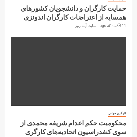
حمایت کارگران و دانشجویان کشورهای
همسایه از اعتراضات کارگران اندونزی
11 ماه ago
سایت آینه‌ روز
کارگری جهانی
محکومیت حکم اعدام شریفه محمدی از
سوی کنفدراسیون اتحادیه‌های کارگری