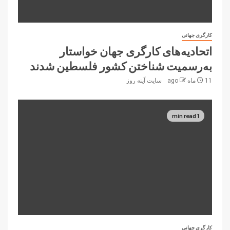
کارگری جهانی
اتحادیه‌های کارگری جهان خواستار
به‌رسمیت شناختن کشور فلسطین شدند
11 ماه ago
سایت آینه‌ روز
1 min read
کارگری جهانی