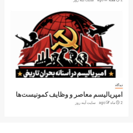
2 هفته ago
سایت آینه‌ روز
دیدگاه
امپریالیسم معاصر و وظایف کمونیست‌ها
2 ماه ago
سایت آینه‌ روز