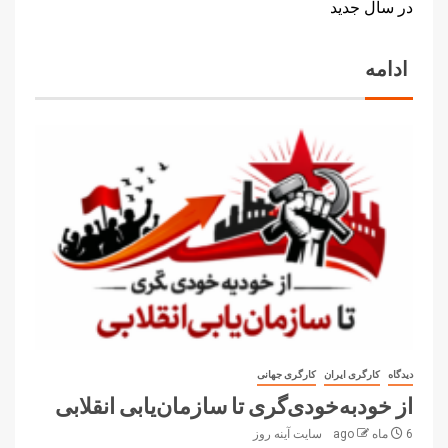
در سال جدید
ادامه
دیدگاه
کارگری ایران
کارگری جهانی
از خودبه‌خودی‌گری تا سازمان‌یابی انقلابی
6 ماه ago
سایت آینه‌ روز