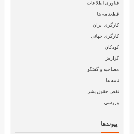
فناوری اطلاعات
قطعنامە ها
کارگری ایران
کارگری جهانی
کودکان
گزارش
مصاحبه و گفتگو
نامه ها
نقض حقوق بشر
ورزشی
پیوندها