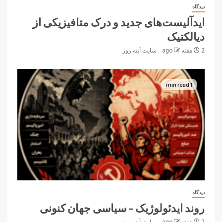
دیدگاه
ایدآلیست‌های جدید و درک متافیزیکی از
دیالکتیک
2 هفته ago
سایت آینه‌ روز
1 min read
دیدگاه
روند ایدئولوژیک – سیاسی جهان کنونی