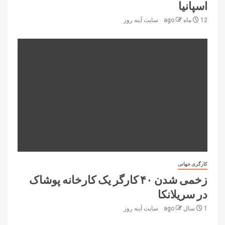
اسپانیا
12 ماه ago
سایت آینه‌ روز
کارگری جهانی
زخمی شدن ۴۰ کارگر یک کارخانه پوشاک
در سریلانکا
1 سال ago
سایت آینه‌ روز