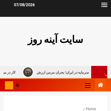
07/08/2026
سایت آینه روز
تعلیق سرمایه در ایران؛ بحران مزمن ارزش
کار در میان جنگ، رو
Home