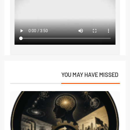
YOU MAY HAVE MISSED