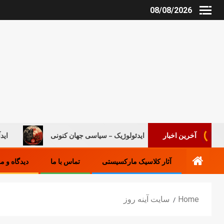
08/08/2026
روند ایدئولوژیک – سیاسی جهان کنونی
ایدآلیست‌های جدید 
آخرین اخبار
آثار کلاسیک مارکسیستی
تماس با ما
دیدگاه و م
Home
سایت آینه‌ روز