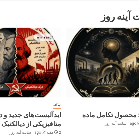
آینه‌ روز
1 min read
دیدگاه
 محصول تکامل ماده
ایدآلیست‌های جدید و 
متافیزیکی از دیالکتیک
سایت آینه‌ روز
2 هفته ago
سایت آینه‌ روز