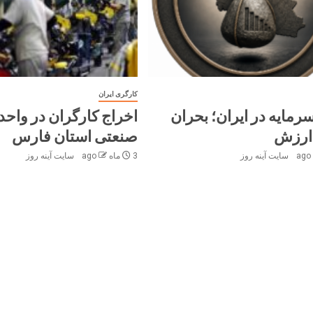
کارگری ایران
رمایه در ایران؛ بحران
اخراج کارگران در واحد
ارزش
صنعتی استان فارس
سایت آینه‌ روز
3 ماه ago
سایت آینه‌ روز