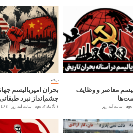
دیدگاه
لیسم معاصر و وظایف
بحران امپریالیسم جهان
ت‌ها
چشم‌انداز نبرد طبقاتی
سایت آینه‌ روز
3 ماه ago
سایت آینه‌ روز
3