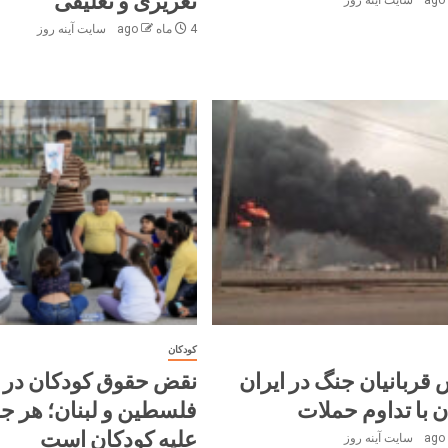
تعزیری و تعلیقی
سایت آینه‌ روز
4 ماه ago
سایت آینه‌ روز
کودکان
 قربانیان جنگ در ایران
نقض حقوق کودکان در ا
 با تداوم حملات
فلسطین و لبنان؛ هر ج
علیه کودکان است
سایت آینه‌ روز