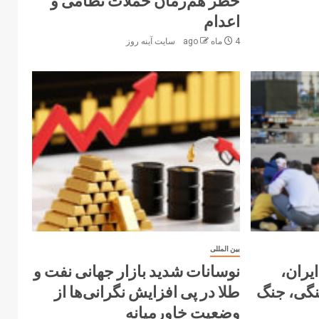
خطر هم‌زمان حملات نظامی و
اعدام
4 ماه ago
سایت آینه‌ روز
بین المللی
یران،
نوسانات شدید بازار جهانی نفت و
نگی، جنگ
طلا در پی افزایش نگرانی‌ها از
وضعیت خاورمیانه