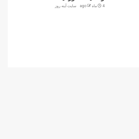
4 ماه ago
سایت آینه‌ روز