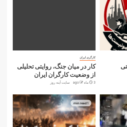
کارگری ایران
تی
کار در میان جنگ، روایتی تحلیلی
از وضعیت کارگران ایران
3 ماه ago
سایت آینه‌ روز
1 min read