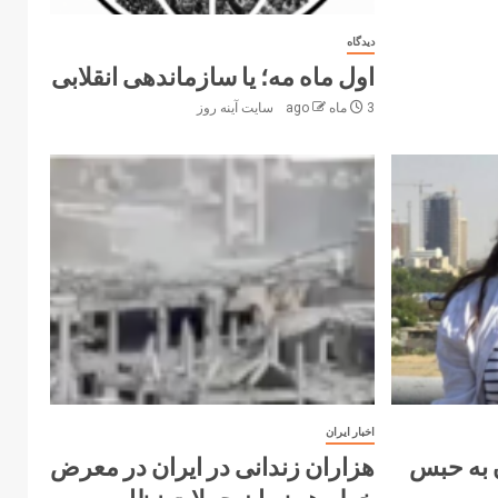
دیدگاه
اول ماه مه؛ یا سازماندهی انقلابی
3 ماه ago
سایت آینه‌ روز
اخبار ایران
 به حبس
هزاران زندانی در ایران در معرض