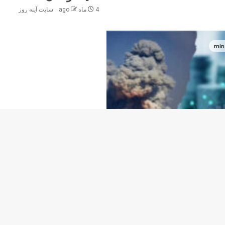
4 ماه ago
سایت آینه‌ روز
 جنگ و سایه‌ی بحران پس
سایت آینه‌ روز